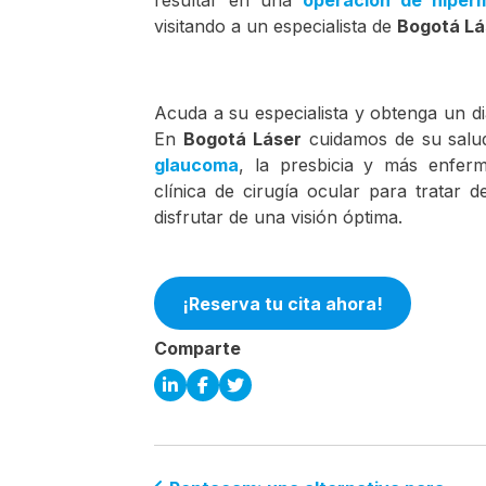
visitando a un especialista de
Bogotá Lá
Acuda a su especialista y obtenga un di
En
Bogotá Láser
cuidamos de su salu
glaucoma
, la presbicia y más enferm
clínica de cirugía ocular para tratar 
disfrutar de una visión óptima.
¡Reserva tu cita ahora!
Comparte