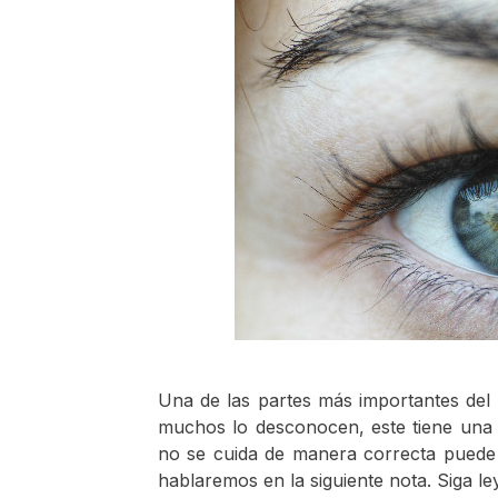
Una de las partes más importantes del a
muchos lo desconocen, este tiene una la
no se cuida de manera correcta pued
hablaremos en la siguiente nota. Siga l