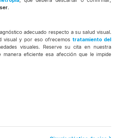
ser
.
agnóstico adecuado respecto a su salud visual.
d visual y por eso ofrecemos
tratamiento del
edades visuales. Reserve su cita en nuestra
de manera eficiente esa afección que le impide