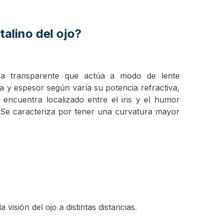
alino del ojo?
tura transparente que actúa a modo de lente
 y espesor según varía su potencia refractiva,
 encuentra localizado entre el iris y el humor
. Se caracteriza por tener una curvatura mayor
 visión del ojo a distintas distancias.