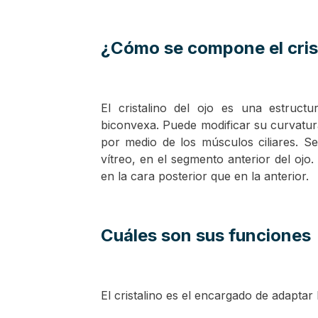
¿Cómo se compone el crist
El cristalino del ojo es una estruc
biconvexa. Puede modificar su curvatura
por medio de los músculos ciliares. Se
vítreo, en el segmento anterior del ojo
en la cara posterior que en la anterior.
Cuáles son sus funciones
El cristalino es el encargado de adaptar la