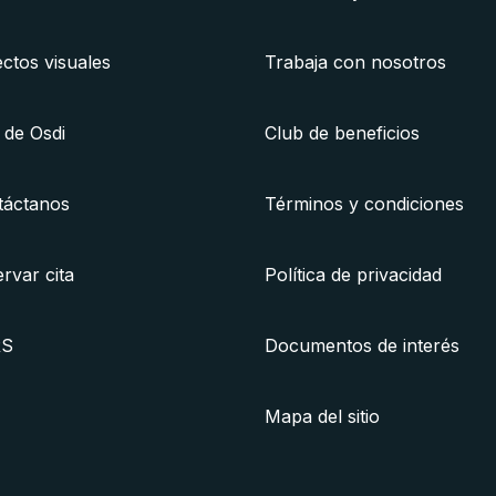
ctos visuales
Trabaja con nosotros
 de Osdi
Club de beneficios
táctanos
Términos y condiciones
rvar cita
Política de privacidad
RS
Documentos de interés
Mapa del sitio