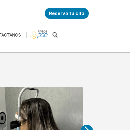
Reserva tu cita
TÁCTANOS