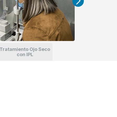
Tratamiento Ojo Seco
con IPL