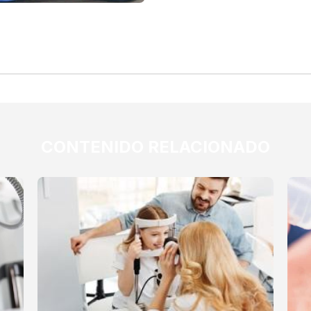
CONTENIDO RELACIONADO