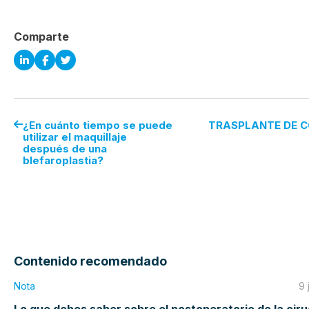
Comparte
¿En cuánto tiempo se puede
TRASPLANTE DE 
utilizar el maquillaje
después de una
blefaroplastia?
Contenido recomendado
Nota
9 