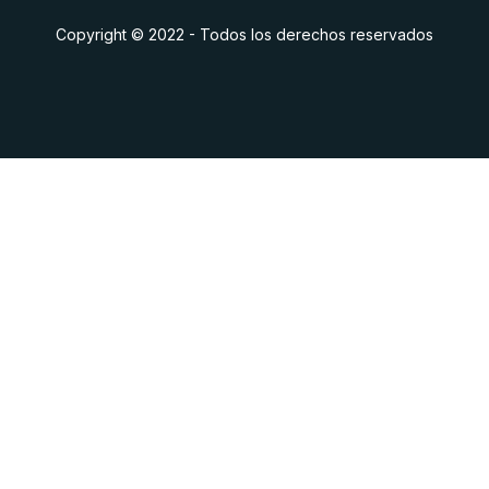
Copyright © 2022 - Todos los derechos reservados