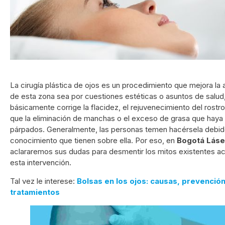
La cirugía plástica de ojos es un procedimiento que mejora la 
de esta zona sea por cuestiones estéticas o asuntos de salud
básicamente corrige la flacidez, el rejuvenecimiento del rostro,
que la eliminación de manchas o el exceso de grasa que haya 
párpados. Generalmente, las personas temen hacérsela debid
conocimiento que tienen sobre ella. Por eso, en
Bogotá Láse
aclararemos sus dudas para desmentir los mitos existentes a
esta intervención.
Tal vez le interese:
Bolsas en los ojos: causas, prevención
tratamientos