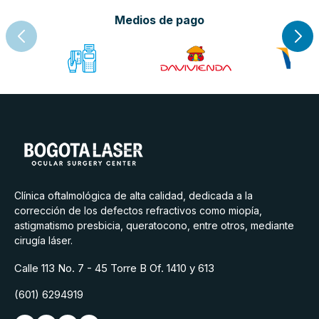
Medios de pago
Clínica oftalmológica de alta calidad, dedicada a la
corrección de los defectos refractivos como miopía,
astigmatismo presbicia, queratocono, entre otros, mediante
cirugía láser.
Calle 113 No. 7 - 45 Torre B Of. 1410 y 613
(601) 6294919