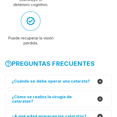
deterioro cognitivo.
Puede recuperar la visión
perdida.
PREGUNTAS FRECUENTES
¿Cuándo se debe operar una catarata?
¿Cómo se realiza la cirugía de
cataratas?
¿A qué edad aparecen las cataratas?