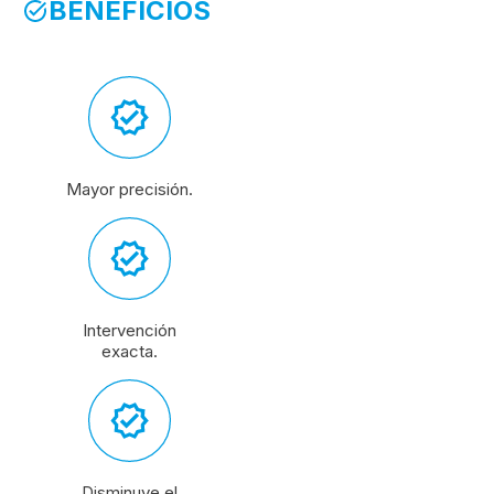
BENEFICIOS
Mayor precisión.
Intervención
exacta.
Disminuye el