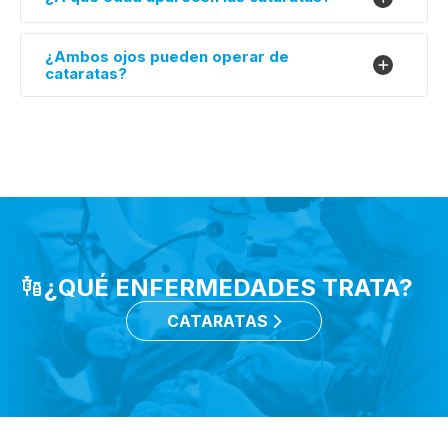
¿Ambos ojos pueden operar de
cataratas?
¿QUÉ ENFERMEDADES TRATA?
CATARATAS