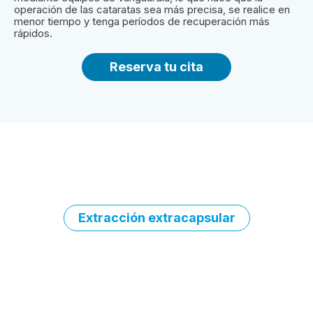
operación de las cataratas sea más precisa, se realice en
menor tiempo y tenga períodos de recuperación más
rápidos.
Reserva tu cita
PROCEDIMIENTOS
Extracción extracapsular