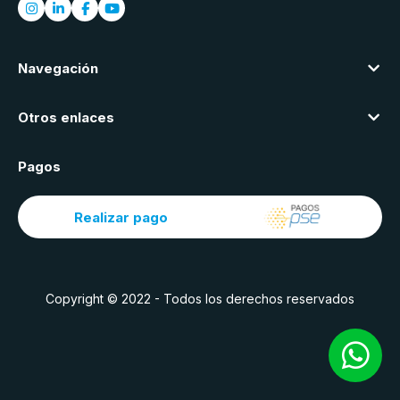
Navegación
Otros enlaces
Pagos
Realizar pago
Copyright © 2022 - Todos los derechos reservados