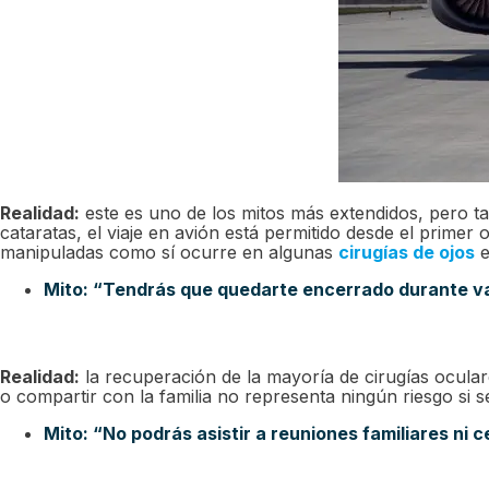
Realidad:
este es uno de los mitos más extendidos, pero t
cataratas, el viaje en avión está permitido desde el prime
manipuladas como sí ocurre en algunas
cirugías de ojos
e
Mito: “Tendrás que quedarte encerrado durante va
Realidad:
la recuperación de la mayoría de cirugías ocular
o compartir con la familia no representa ningún riesgo si 
Mito: “No podrás asistir a reuniones familiares ni 