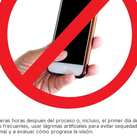
imeras horas después del proceso o, incluso, el primer día 
frecuentes, usar lágrimas artificiales para evitar sequedad
mal y a evaluar cómo progresa la visión.