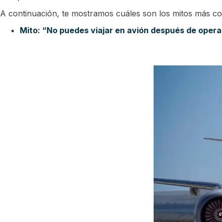
A continuación, te mostramos cuáles son los mitos más comu
Mito: “No puedes viajar en avión después de operar