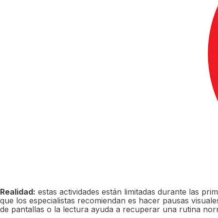
Realidad:
estas actividades están limitadas durante las pr
que los especialistas recomiendan es hacer pausas visuales 
de pantallas o la lectura ayuda a recuperar una rutina nor