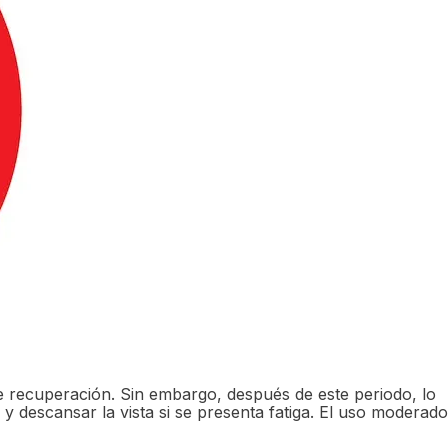
de recuperación. Sin embargo, después de este periodo, lo
 y descansar la vista si se presenta fatiga. El uso moderado