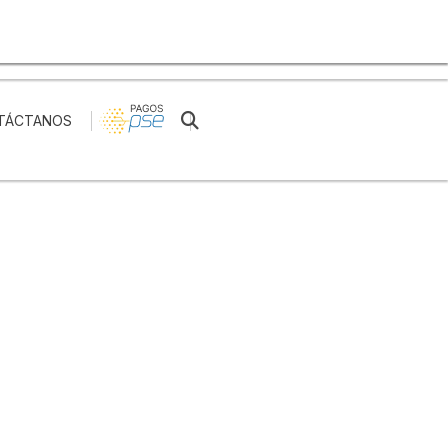
Reserva tu cita
TÁCTANOS