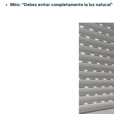
Mito: “Debes evitar completamente la luz natural”