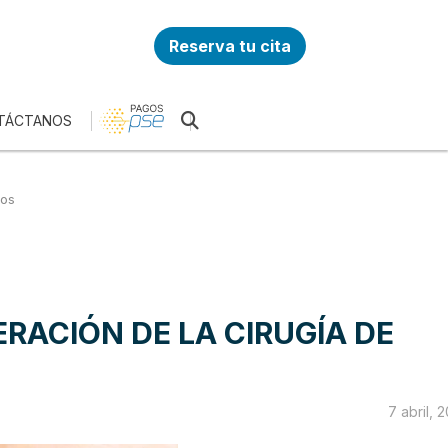
Reserva tu cita
TÁCTANOS
dos
RACIÓN DE LA CIRUGÍA DE
7 abril, 