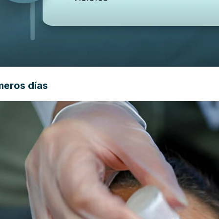
meros días