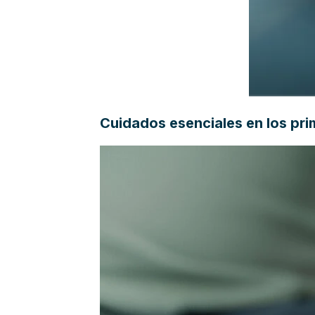
Cuidados esenciales en los pri