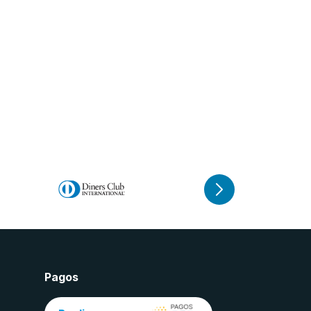
Pagos