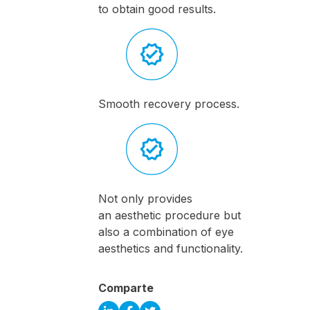
to obtain good results.
Smooth recovery process.
Not only provides
an aesthetic procedure but
also a combination of eye
aesthetics and functionality.
Comparte