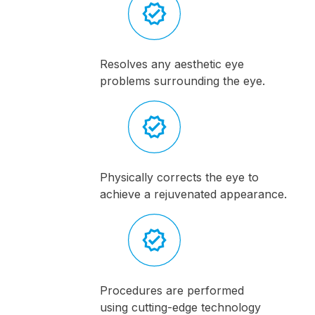
Resolves any aesthetic eye
problems surrounding the eye.
Physically corrects the eye to
achieve a rejuvenated appearance.
Procedures are performed
using cutting-edge technology