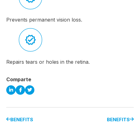
Prevents permanent vision loss.
Repairs tears or holes in the retina.
Comparte
BENEFITS
BENEFITS