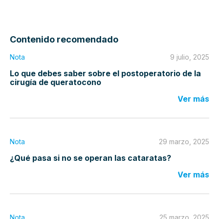
Contenido recomendado
Nota
9 julio, 2025
Lo que debes saber sobre el postoperatorio de la
cirugía de queratocono
Ver más
Nota
29 marzo, 2025
¿Qué pasa si no se operan las cataratas?
Ver más
Nota
25 marzo, 2025