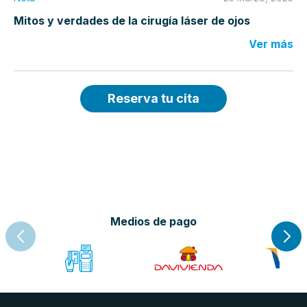
Mitos y verdades de la cirugía láser de ojos
Ver más
Reserva tu cita
Medios de pago