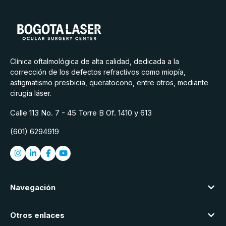
Clínica oftalmológica de alta calidad, dedicada a la
corrección de los defectos refractivos como miopía,
astigmatismo presbicia, queratocono, entre otros, mediante
cirugía láser.
Calle 113 No. 7 - 45 Torre B Of. 1410 y 613
(601) 6294919
Navegación
Otros enlaces