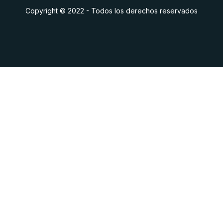
Copyright © 2022 - Todos los derechos reservados