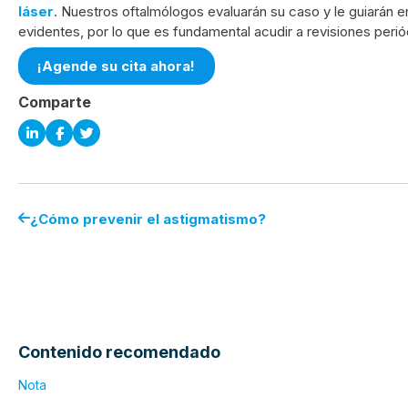
láser
. Nuestros oftalmólogos evaluarán su caso y le guiarán 
evidentes, por lo que es fundamental acudir a revisiones peri
¡Agende su cita ahora!
Comparte
¿Cómo prevenir el astigmatismo?
Contenido recomendado
Nota