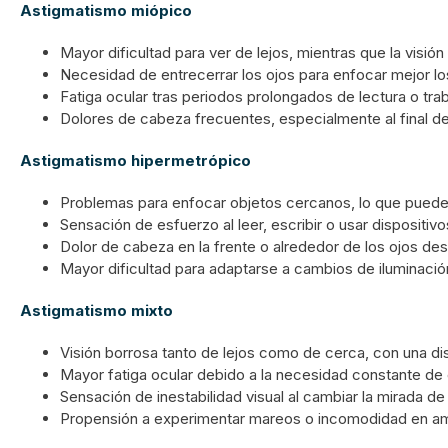
Astigmatismo miópico
Mayor dificultad para ver de lejos, mientras que la visió
Necesidad de entrecerrar los ojos para enfocar mejor lo
Fatiga ocular tras periodos prolongados de lectura o trab
Dolores de cabeza frecuentes, especialmente al final del
Astigmatismo hipermetrópico
Problemas para enfocar objetos cercanos, lo que puede
Sensación de esfuerzo al leer, escribir o usar dispositivo
Dolor de cabeza en la frente o alrededor de los ojos de
Mayor dificultad para adaptarse a cambios de iluminació
Astigmatismo mixto
Visión borrosa tanto de lejos como de cerca, con una dis
Mayor fatiga ocular debido a la necesidad constante de 
Sensación de inestabilidad visual al cambiar la mirada de
Propensión a experimentar mareos o incomodidad en amb