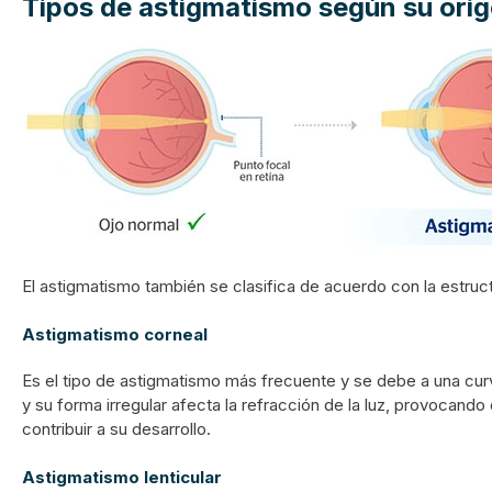
Tipos de astigmatismo según su ori
El astigmatismo también se clasifica de acuerdo con la estructu
Astigmatismo corneal
Es el tipo de astigmatismo más frecuente y se debe a una curva
y su forma irregular afecta la refracción de la luz, provocan
contribuir a su desarrollo.
Astigmatismo lenticular