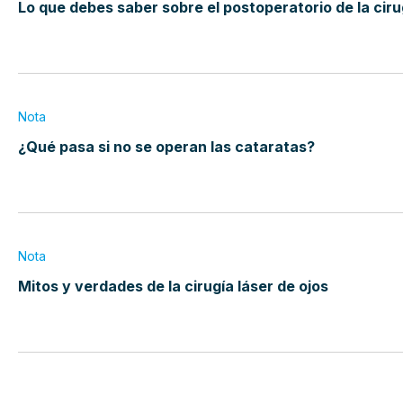
Lo que debes saber sobre el postoperatorio de la cir
Nota
¿Qué pasa si no se operan las cataratas?
Nota
Mitos y verdades de la cirugía láser de ojos