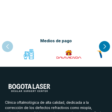
Medios de pago
Clínica oftalmológica de alta calidad, dedicada a la
corrección de los defectos refractivos como miopía,