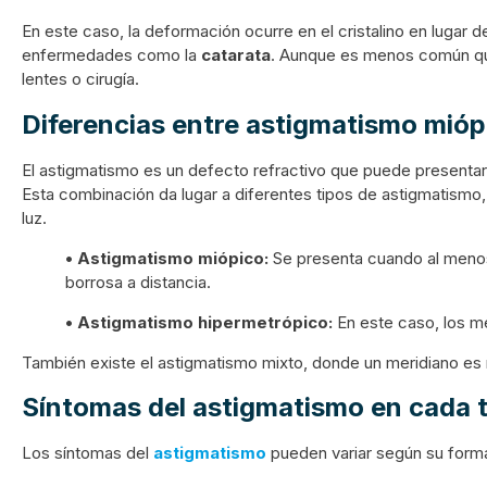
En este caso, la deformación ocurre en el cristalino en lugar d
enfermedades como la
catarata
. Aunque es menos común que 
lentes o cirugía.
Diferencias entre astigmatismo mióp
El astigmatismo es un defecto refractivo que puede presentar
Esta combinación da lugar a diferentes tipos de astigmatismo, 
luz.
• Astigmatismo miópico:
Se presenta cuando al menos 
borrosa a distancia.
• Astigmatismo hipermetrópico:
En este caso, los mer
También existe el astigmatismo mixto, donde un meridiano es m
Síntomas del astigmatismo en cada 
Los síntomas del
astigmatismo
pueden variar según su forma