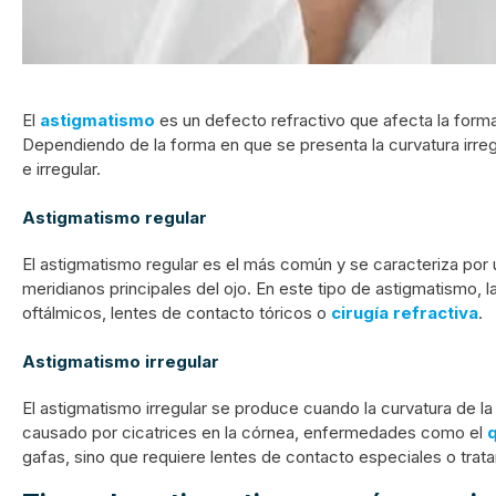
El
astigmatismo
es un defecto refractivo que afecta la forma
Dependiendo de la forma en que se presenta la curvatura irregul
e irregular.
Astigmatismo regular
El astigmatismo regular es el más común y se caracteriza por u
meridianos principales del ojo. En este tipo de astigmatismo, 
oftálmicos, lentes de contacto tóricos o
cirugía refractiva
.
Astigmatismo irregular
El astigmatismo irregular se produce cuando la curvatura de la 
causado por cicatrices en la córnea, enfermedades como el
gafas, sino que requiere lentes de contacto especiales o tr