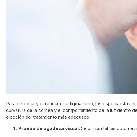
Para detectar y clasificar el astigmatismo, los especialistas 
curvatura de la córnea y el comportamiento de la luz dentro de
elección del tratamiento más adecuado.
Prueba de agudeza visual:
Se utilizan tablas optométri