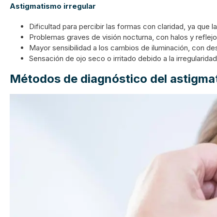
Astigmatismo irregular
Dificultad para percibir las formas con claridad, ya que la
Problemas graves de visión nocturna, con halos y reflejo
Mayor sensibilidad a los cambios de iluminación, con de
Sensación de ojo seco o irritado debido a la irregularida
Métodos de diagnóstico del astigma