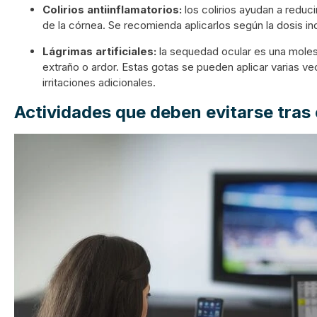
Colirios antiinflamatorios:
los colirios ayudan a reduc
de la córnea. Se recomienda aplicarlos según la dosis ind
Lágrimas artificiales:
la sequedad ocular es una moles
extraño o ardor. Estas gotas se pueden aplicar varias ve
irritaciones adicionales.
Actividades que deben evitarse tras 