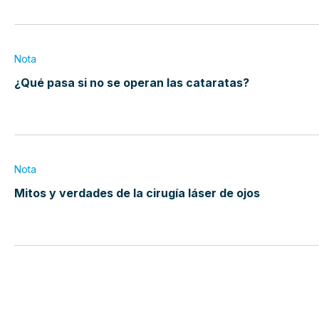
Nota
¿Qué pasa si no se operan las cataratas?
Nota
Mitos y verdades de la cirugía láser de ojos