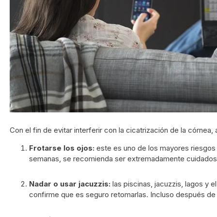
Con el fin de evitar interferir con la cicatrización de la cór
Frotarse los ojos:
este es uno de los mayores riesgos 
semanas, se recomienda ser extremadamente cuidadoso y, s
Nadar o usar jacuzzis:
las piscinas, jacuzzis, lagos 
confirme que es seguro retomarlas. Incluso después de 