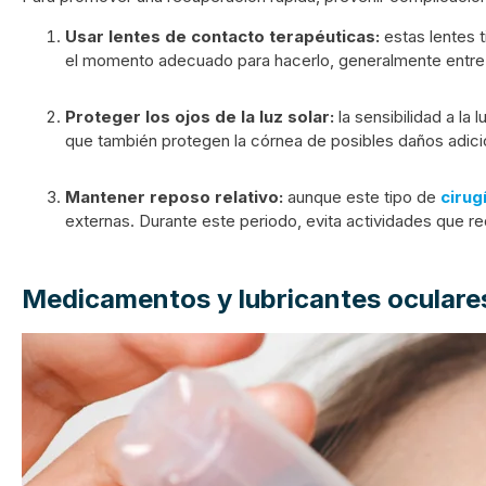
Usar lentes de contacto terapéuticas:
estas lentes t
el momento adecuado para hacerlo, generalmente entre 5
Proteger los ojos de la luz solar:
la sensibilidad a la
que también protegen la córnea de posibles daños adici
Mantener reposo relativo:
aunque este tipo de
cirug
externas. Durante este periodo, evita actividades que re
Medicamentos y lubricantes oculare