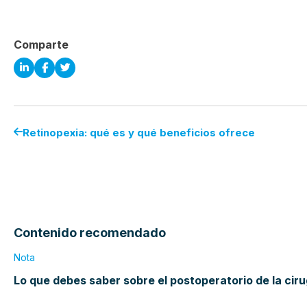
Comparte
Retinopexia: qué es y qué beneficios ofrece
Contenido recomendado
Nota
Lo que debes saber sobre el postoperatorio de la cir