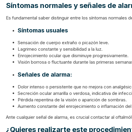
Síntomas normales y señales de ala
Es fundamental saber distinguir entre los síntomas normales d
Síntomas usuales
Sensación de cuerpo extraño o picazón leve.
Lagrimeo constante y sensibilidad a la luz.
Enrojecimiento ocular que disminuye progresivamente.
Visión borrosa o fluctuante durante las primeras semana
Señales de alarma:
Dolor intenso o persistente que no mejora con analgésic
Secreción ocular amarilla o verdosa, indicativa de infecc
Pérdida repentina de la visión o aparición de sombras.
Aumento constante del enrojecimiento o inflamación del 
Ante cualquier señal de alarma, es crucial contactar al oftal
¿Quieres realizarte este procedimie