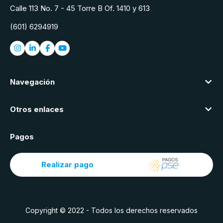
Calle 113 No. 7 - 45 Torre B Of. 1410 y 613
(601) 6294919
Navegación
Otros enlaces
Pagos
Realizar pago
Copyright © 2022 - Todos los derechos reservados