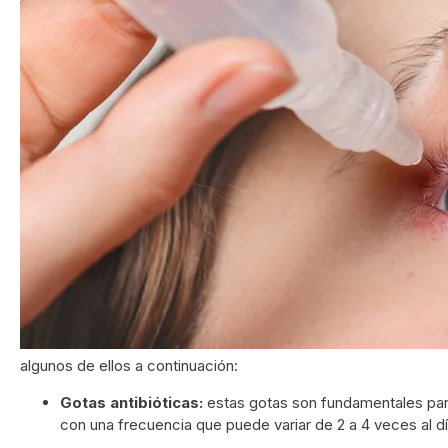
algunos de ellos a continuación:
Gotas antibióticas:
estas gotas son fundamentales para 
con una frecuencia que puede variar de 2 a 4 veces al dí