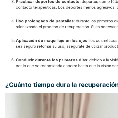
Practicar deportes de contacto:
deportes como fútbo
contacto terapéuticas. Los deportes menos agresivos, 
Uso prolongado de pantallas:
durante los primeros dí
ralentizando el proceso de recuperación. Si es necesario 
Aplicación de maquillaje en los ojos:
los cosméticos 
sea seguro retomar su uso, asegúrate de utilizar produc
Conducir durante los primeros días:
debido a la visi
por lo que se recomienda esperar hasta que la visión sea
¿Cuánto tiempo dura la recuperació