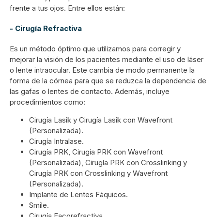
frente a tus ojos. Entre ellos están:
-
Cirugía Refractiva
Es un método óptimo que utilizamos para corregir y
mejorar la visión de los pacientes mediante el uso de láser
o lente intraocular. Este cambia de modo permanente la
forma de la córnea para que se reduzca la dependencia de
las gafas o lentes de contacto. Además, incluye
procedimientos como:
Cirugía Lasik y Cirugía Lasik con Wavefront
(Personalizada).
Cirugía Intralase.
Cirugía PRK, Cirugía PRK con Wavefront
(Personalizada), Cirugía PRK con Crosslinking y
Cirugía PRK con Crosslinking y Wavefront
(Personalizada).
Implante de Lentes Fáquicos.
Smile.
Cirugía Facorefractiva.