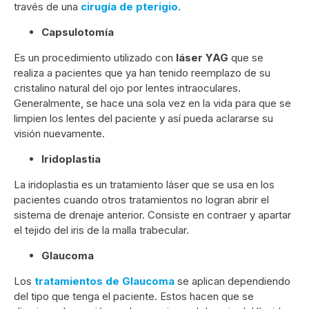
través de una
cirugía de pterigio
.
Capsulotomía
Es un procedimiento utilizado con
láser YAG
que se
realiza a pacientes que ya han tenido reemplazo de su
cristalino natural del ojo por lentes intraoculares.
Generalmente, se hace una sola vez en la vida para que se
limpien los lentes del paciente y así pueda aclararse su
visión nuevamente.
Iridoplastia
La iridoplastia es un tratamiento láser que se usa en los
pacientes cuando otros tratamientos no logran abrir el
sistema de drenaje anterior. Consiste en contraer y apartar
el tejido del iris de la malla trabecular.
Glaucoma
Los
tratamientos de Glaucoma
se aplican dependiendo
del tipo que tenga el paciente. Estos hacen que se