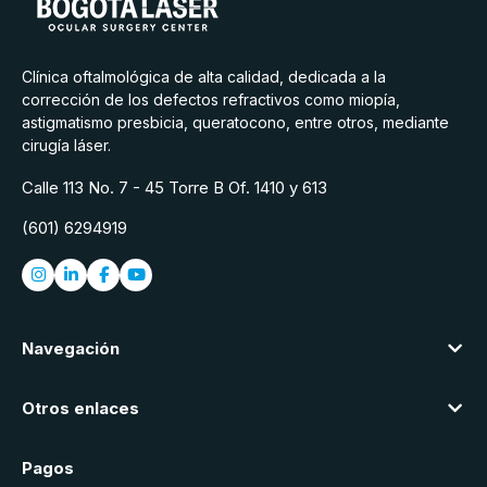
Clínica oftalmológica de alta calidad, dedicada a la
corrección de los defectos refractivos como miopía,
astigmatismo presbicia, queratocono, entre otros, mediante
cirugía láser.
Calle 113 No. 7 - 45 Torre B Of. 1410 y 613
(601) 6294919
Navegación
Otros enlaces
Pagos