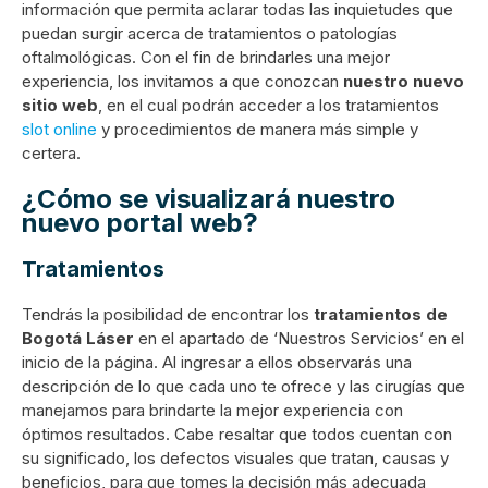
información que permita aclarar todas las inquietudes que
puedan surgir acerca de tratamientos o patologías
oftalmológicas. Con el fin de brindarles una mejor
experiencia, los invitamos a que conozcan
nuestro
nuevo
sitio web
, en el cual podrán acceder a los tratamientos
slot online
y procedimientos de manera más simple y
certera.
¿Cómo se visualizará nuestro
nuevo portal web?
Tratamientos
Tendrás la posibilidad de encontrar los
tratamientos de
Bogotá Láser
en el apartado de ‘Nuestros Servicios’ en el
inicio de la página. Al ingresar a ellos observarás una
descripción de lo que cada uno te ofrece y las cirugías que
manejamos para brindarte la mejor experiencia con
óptimos resultados. Cabe resaltar que todos cuentan con
su significado, los defectos visuales que tratan, causas y
beneficios, para que tomes la decisión más adecuada