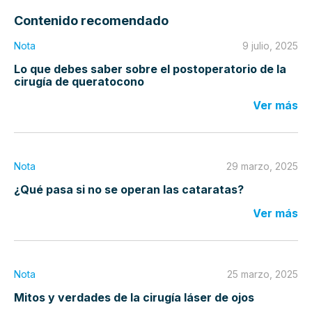
Contenido recomendado
Nota
9 julio, 2025
Lo que debes saber sobre el postoperatorio de la
cirugía de queratocono
Ver más
Nota
29 marzo, 2025
¿Qué pasa si no se operan las cataratas?
Ver más
Nota
25 marzo, 2025
Mitos y verdades de la cirugía láser de ojos