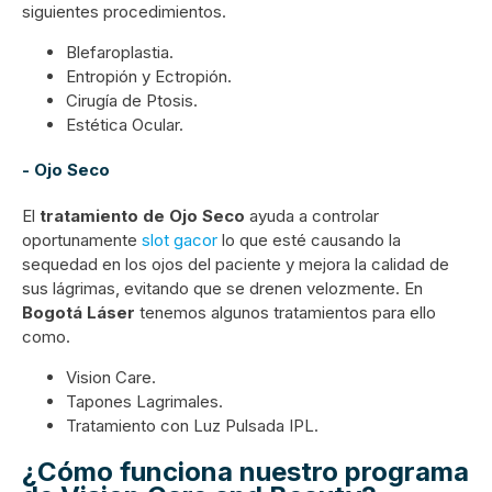
siguientes procedimientos.
Blefaroplastia.
Entropión y Ectropión.
Cirugía de Ptosis.
Estética Ocular.
-
Ojo Seco
El
tratamiento de Ojo Seco
ayuda a controlar
oportunamente
slot gacor
lo que esté causando la
sequedad en los ojos del paciente y mejora la calidad de
sus lágrimas, evitando que se drenen velozmente. En
Bogotá Láser
tenemos algunos tratamientos para ello
como.
Vision Care.
Tapones Lagrimales.
Tratamiento con Luz Pulsada IPL.
¿Cómo funciona nuestro programa