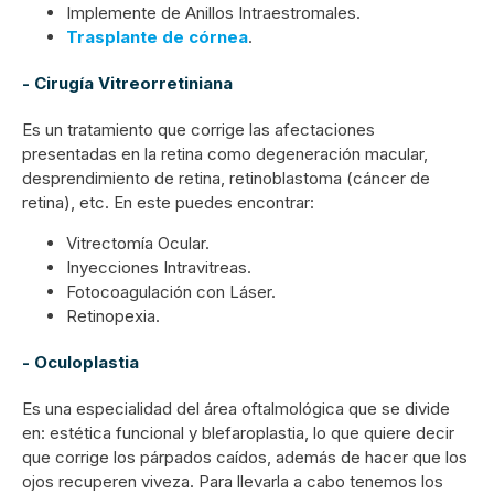
Implemente de Anillos Intraestromales.
Trasplante de córnea
.
- Cirugía Vitreorretiniana
Es un tratamiento que corrige las afectaciones
presentadas en la retina como degeneración macular,
desprendimiento de retina, retinoblastoma (cáncer de
retina), etc. En este puedes encontrar:
Vitrectomía Ocular.
Inyecciones Intravitreas.
Fotocoagulación con Láser.
Retinopexia.
- Oculoplastia
Es una especialidad del área oftalmológica que se divide
en: estética funcional y blefaroplastia, lo que quiere decir
que corrige los párpados caídos, además de hacer que los
ojos recuperen viveza. Para llevarla a cabo tenemos los