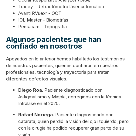
Tracey - Refractómetro láser automático
Avanti RVuexr - OCT
IOL Master - Biometrías
Pentacam - Topografía
Algunos pacientes que han
confiado en nosotros
Apoyados en lo anterior hemos habilitado los testimonios
de nuestros pacientes, quienes confiaron en nuestros
profesionales, tecnología y trayectoria para tratar
diferentes defectos visuales.
Diego Roa.
Paciente diagnosticado con
Astigmatismo y Miopía, corregidos con la técnica
Intralase en el 2020.
Rafael Noriega.
Paciente diagnosticado con
catarata, quien perdió la visión del ojo izquierdo, pero
con la cirugía ha podido recuperar gran parte de su
visión.