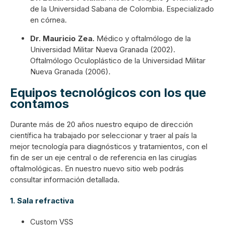
de la Universidad Sabana de Colombia. Especializado
en córnea.
Dr.
Mauricio Zea.
Médico y oftalmólogo de la
Universidad Militar Nueva Granada (2002).
Oftalmólogo Oculoplástico de la Universidad Militar
Nueva Granada (2006).
Equipos tecnológicos con los que
contamos
Durante más de 20 años nuestro equipo de dirección
científica ha trabajado por seleccionar y traer al país la
mejor tecnología para diagnósticos y tratamientos, con el
fin de ser un eje central o de referencia en las cirugías
oftalmológicas. En nuestro nuevo sitio web podrás
consultar información detallada.
1.
Sala refractiva
Custom VSS