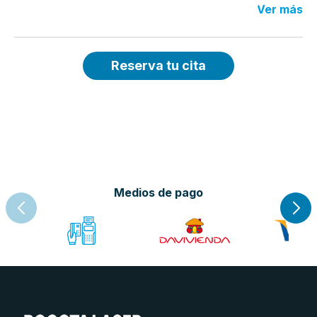
Ver más
Reserva tu cita
Medios de pago