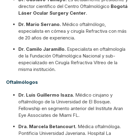
director científico del Centro Oftalmológico
Bogotá
Láser Ocular Surgery Center
.
Dr. Mario Serrano.
Médico oftalmólogo,
especialista en córnea y cirugía Refractiva con más
de 20 años de experiencia.
Dr. Camilo Jaramillo.
Especialista en oftalmología
de la Fundación Oftalmológica Nacional y sub-
especializado en Cirugía Refractiva Vítreo de la
misma institución.
Oftalmólogos
Dr. Luis Guillermo Isaza.
Médico cirujano y
oftalmólogo de la Universidad de El Bosque.
Fellowship en segmento anterior del Institute Aran
Eye Associates de Miami FL.
Dra. Marcela Betancourt.
Médica oftalmóloga.
Pontificia Universidad Javeriana. Hospital La