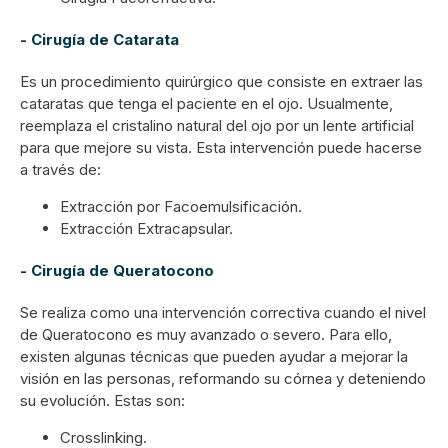
-
Cirugía de Catarata
Es un procedimiento quirúrgico que consiste en extraer las
cataratas que tenga el paciente en el ojo. Usualmente,
reemplaza el cristalino natural del ojo por un lente artificial
para que mejore su vista. Esta intervención puede hacerse
a través de:
Extracción por Facoemulsificación.
Extracción Extracapsular.
-
Cirugía de Queratocono
Se realiza como una intervención correctiva cuando el nivel
de Queratocono es muy avanzado o severo. Para ello,
existen algunas técnicas que pueden ayudar a mejorar la
visión en las personas, reformando su córnea y deteniendo
su evolución. Estas son:
Crosslinking.