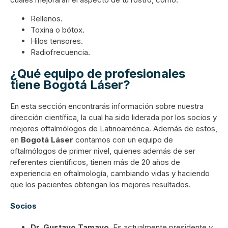
Rellenos.
Toxina o bótox.
Hilos tensores.
Radiofrecuencia.
¿Qué equipo de profesionales
tiene Bogotá Láser?
En esta sección encontrarás información sobre nuestra
dirección científica, la cual ha sido liderada por los socios y
mejores oftalmólogos de Latinoamérica. Además de estos,
en
Bogotá Láser
contamos con un equipo de
oftalmólogos de primer nivel, quienes además de ser
referentes científicos, tienen más de 20 años de
experiencia en oftalmología, cambiando vidas y haciendo
que los pacientes obtengan los mejores resultados.
Socios
Dr. Gustavo Tamayo.
Es actualmente presidente y