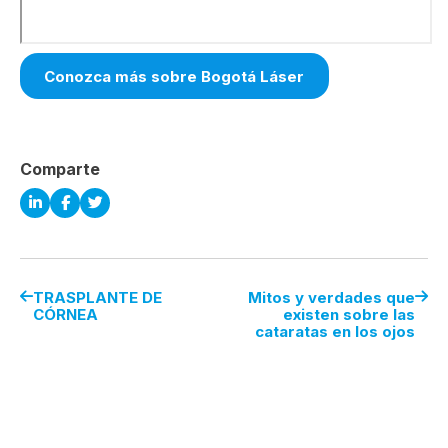
Conozca más sobre Bogotá Láser
Comparte
TRASPLANTE DE
Mitos y verdades que
CÓRNEA
existen sobre las
cataratas en los ojos