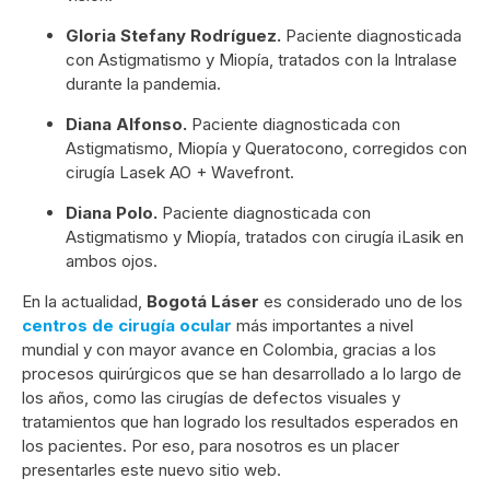
Gloria Stefany Rodríguez.
Paciente diagnosticada
con Astigmatismo y Miopía, tratados con la Intralase
durante la pandemia.
Diana Alfonso.
Paciente diagnosticada con
Astigmatismo, Miopía y Queratocono, corregidos con
cirugía Lasek AO + Wavefront.
Diana Polo.
Paciente diagnosticada con
Astigmatismo y Miopía, tratados con cirugía iLasik en
ambos ojos.
En la actualidad,
Bogotá Láser
es considerado uno de los
centros de cirugía ocular
más importantes a nivel
mundial y con mayor avance en Colombia, gracias a los
procesos quirúrgicos que se han desarrollado a lo largo de
los años, como las cirugías de defectos visuales y
tratamientos que han logrado los resultados esperados en
los pacientes. Por eso, para nosotros es un placer
presentarles este nuevo sitio web.