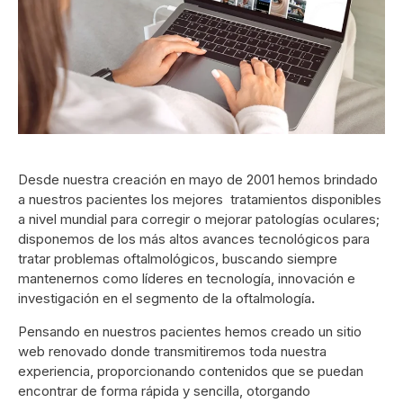
Desde nuestra creación en mayo de 2001 hemos brindado
a nuestros pacientes los mejores tratamientos disponibles
a nivel mundial para corregir o mejorar patologías oculares;
disponemos de los más altos avances tecnológicos para
tratar problemas oftalmológicos, buscando siempre
mantenernos como líderes en tecnología, innovación e
investigación en el segmento de la oftalmología
.
Pensando en nuestros pacientes hemos creado un sitio
web renovado donde transmitiremos toda nuestra
experiencia, proporcionando contenidos que se puedan
encontrar de forma rápida y sencilla, otorgando