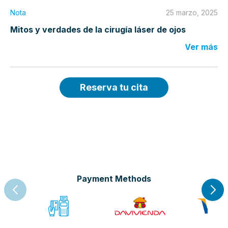
Nota
25 marzo, 2025
Mitos y verdades de la cirugía láser de ojos
Ver más
Reserva tu cita
Payment Methods