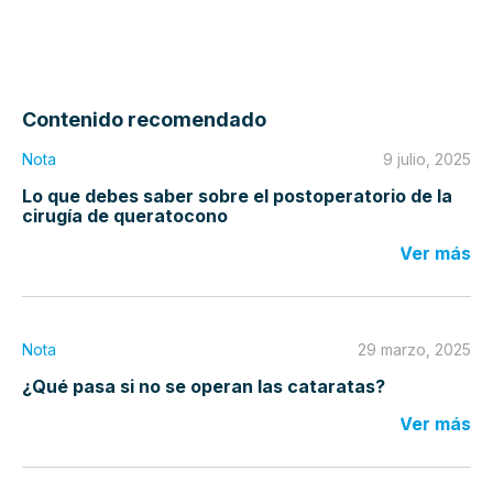
Contenido recomendado
Nota
9 julio, 2025
Lo que debes saber sobre el postoperatorio de la
cirugía de queratocono
Ver más
Nota
29 marzo, 2025
¿Qué pasa si no se operan las cataratas?
Ver más