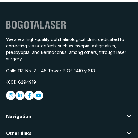
We are a high-quality ophthalmological clinic dedicated to
correcting visual defects such as myopia, astigmatism,
presbyopia, and keratoconus, among others, through laser
surgery.
Calle 113 No. 7 - 45 Tower B Of. 1410 y 613
(601) 6294919
Navigation
Other links