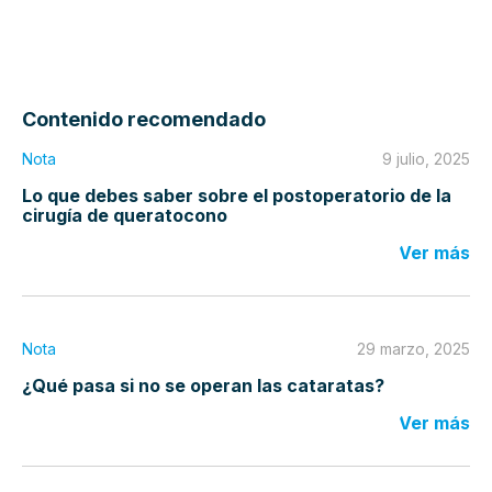
Contenido recomendado
Nota
9 julio, 2025
Lo que debes saber sobre el postoperatorio de la
cirugía de queratocono
Ver más
Nota
29 marzo, 2025
¿Qué pasa si no se operan las cataratas?
Ver más