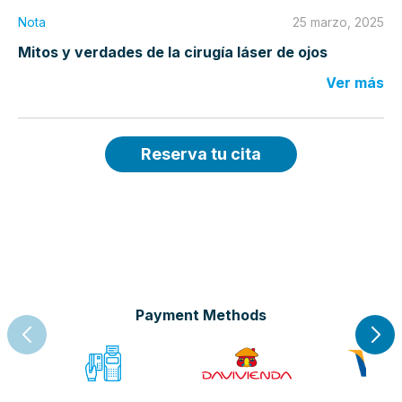
Nota
25 marzo, 2025
Mitos y verdades de la cirugía láser de ojos
Ver más
Reserva tu cita
Payment Methods