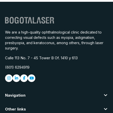
We are a high-quality ophthalmological clinic dedicated to
correcting visual defects such as myopia, astigmatism,
presbyopia, and keratoconus, among others, through laser
surgery.
Calle 113 No. 7 - 45 Tower B Of. 1410 y 613
(601) 6294919
Navigation
Other links