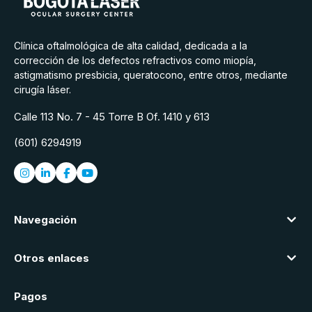
Clínica oftalmológica de alta calidad, dedicada a la
corrección de los defectos refractivos como miopía,
astigmatismo presbicia, queratocono, entre otros, mediante
cirugía láser.
Calle 113 No. 7 - 45 Torre B Of. 1410 y 613
(601) 6294919
Navegación
Otros enlaces
Pagos