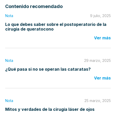
Contenido recomendado
Nota
9 julio, 2025
Lo que debes saber sobre el postoperatorio de la
cirugía de queratocono
Ver más
Nota
29 marzo, 2025
¿Qué pasa si no se operan las cataratas?
Ver más
Nota
25 marzo, 2025
Mitos y verdades de la cirugía láser de ojos