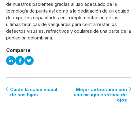
de nuestros pacientes gracias al uso adecuado de la
tecnología de punta así como a la dedicación de un equipo
de expertos capacitados en la implementación de las
últimas técnicas de vanguardia para contrarrestar los
defectos visuales, refractivos y oculares de una parte de la
población colombiana.
Comparte
Cuide la salud visual
Mejor autoestima con
de sus hijos
una cirugía estética de
ojos