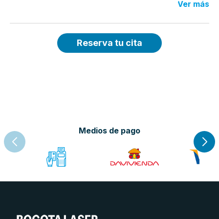
Ver más
Reserva tu cita
Medios de pago