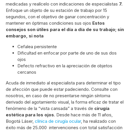
medicadas y realícelo con indicaciones de especialistas
7.
Enfoque un objeto de su estación de trabajo por 15
segundos, con el objetivo de ganar concentración y
mantener en óptimas condiciones sus ojos
Estos
consejos son útiles para el día a día de su trabajo; sin
embargo, si nota
Cefalea persistente
Dificultad en enfocar por parte de uno de sus dos
ojos
Defecto refractivo en la apreciación de objetos
cercanos
Acuda de inmediato al especialista para determinar el tipo
de afección que puede estar padeciendo. Consulte con
nosotros, en caso de no presentarse ningún síntoma
derivado del agotamiento visual, la forma eficaz de tratar el
fenómeno de la “vista cansada” a través de
cirugía
estética para los ojos
. Desde hace más de 11 años,
Bogotá Láser,
clínica de cirugía ocular
, ha realizado con
éxito más de 25.000 intervenciones con total satisfacción