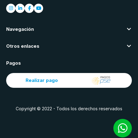
Navegación
Otros enlaces
Pagos
Realizar pago
Copyright © 2022 - Todos los derechos reservados