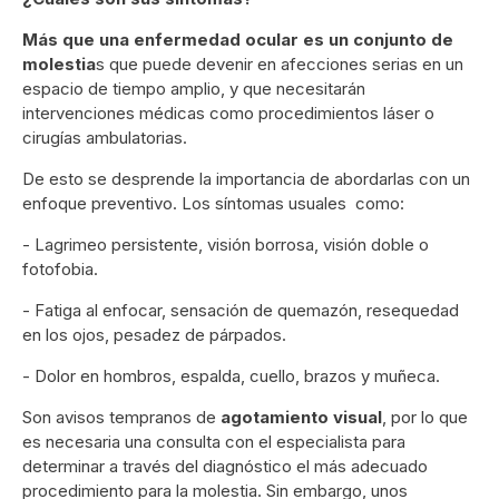
Más que una enfermedad ocular es un conjunto de
molestia
s que puede devenir en afecciones serias en un
espacio de tiempo amplio, y que necesitarán
intervenciones médicas como procedimientos láser o
cirugías ambulatorias.
De esto se desprende la importancia de abordarlas con un
enfoque preventivo. Los síntomas usuales como:
- Lagrimeo persistente, visión borrosa, visión doble o
fotofobia.
- Fatiga al enfocar, sensación de quemazón, resequedad
en los ojos, pesadez de párpados.
- Dolor en hombros, espalda, cuello, brazos y muñeca.
Son avisos tempranos de
agotamiento visual
, por lo que
es necesaria una consulta con el especialista para
determinar a través del diagnóstico el más adecuado
procedimiento para la molestia. Sin embargo, unos