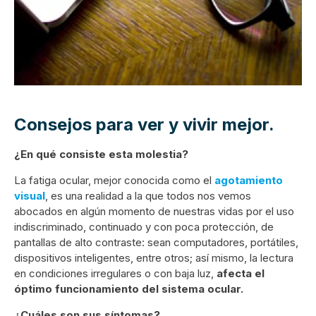
Consejos para ver y vivir mejor.
¿En qué consiste esta molestia?
La fatiga ocular, mejor conocida como el
agotamiento
visual
, es una realidad a la que todos nos vemos
abocados en algún momento de nuestras vidas por el uso
indiscriminado, continuado y con poca protección, de
pantallas de alto contraste: sean computadores, portátiles,
dispositivos inteligentes, entre otros; así mismo, la lectura
en condiciones irregulares o con baja luz,
afecta el
óptimo funcionamiento del sistema ocular.
¿Cuáles son sus síntomas?