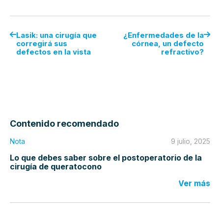
Lasik: una cirugía que
¿Enfermedades de la
corregirá sus
córnea, un defecto
defectos en la vista
refractivo?
Contenido recomendado
Nota
9 julio, 2025
Lo que debes saber sobre el postoperatorio de la
cirugía de queratocono
Ver más