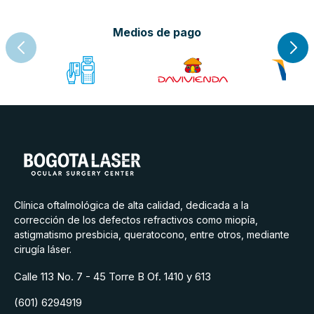
Medios de pago
Clínica oftalmológica de alta calidad, dedicada a la
corrección de los defectos refractivos como miopía,
astigmatismo presbicia, queratocono, entre otros, mediante
cirugía láser.
Calle 113 No. 7 - 45 Torre B Of. 1410 y 613
(601) 6294919