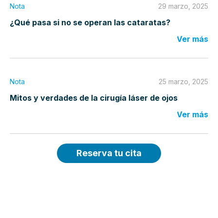
Nota
29 marzo, 2025
¿Qué pasa si no se operan las cataratas?
Ver más
Nota
25 marzo, 2025
Mitos y verdades de la cirugía láser de ojos
Ver más
Reserva tu cita