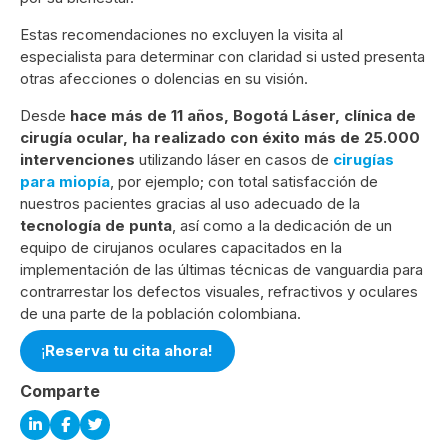
Estas recomendaciones no excluyen la visita al
especialista para determinar con claridad si usted presenta
otras afecciones o dolencias en su visión.
Desde
hace más de 11 años, Bogotá Láser, clínica de
cirugía ocular, ha realizado con éxito más de 25.000
intervenciones
utilizando láser en casos de
cirugías
para miopía
, por ejemplo; con total satisfacción de
nuestros pacientes gracias al uso adecuado de la
tecnología de punta
, así como a la dedicación de un
equipo de cirujanos oculares capacitados en la
implementación de las últimas técnicas de vanguardia para
contrarrestar los defectos visuales, refractivos y oculares
de una parte de la población colombiana.
Reserva tu cita ahora!
¡
Comparte