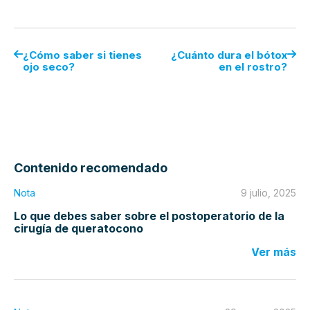
¿Cómo saber si tienes
¿Cuánto dura el bótox
ojo seco?
en el rostro?
Contenido recomendado
Nota
9 julio, 2025
Lo que debes saber sobre el postoperatorio de la
cirugía de queratocono
Ver más