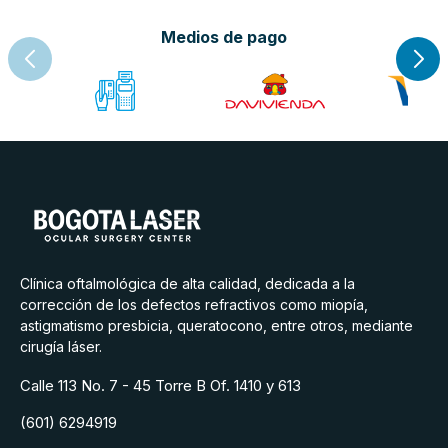
Medios de pago
Clínica oftalmológica de alta calidad, dedicada a la
corrección de los defectos refractivos como miopía,
astigmatismo presbicia, queratocono, entre otros, mediante
cirugía láser.
Calle 113 No. 7 - 45 Torre B Of. 1410 y 613
(601) 6294919