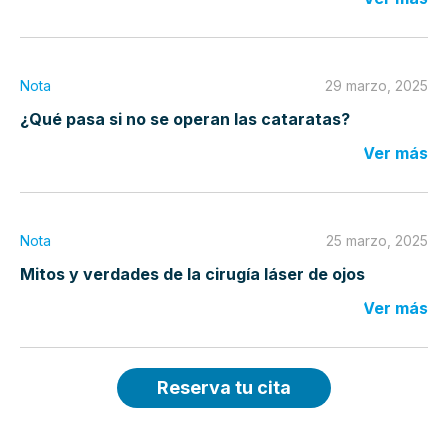
Nota
29 marzo, 2025
¿Qué pasa si no se operan las cataratas?
Ver más
Nota
25 marzo, 2025
Mitos y verdades de la cirugía láser de ojos
Ver más
Reserva tu cita