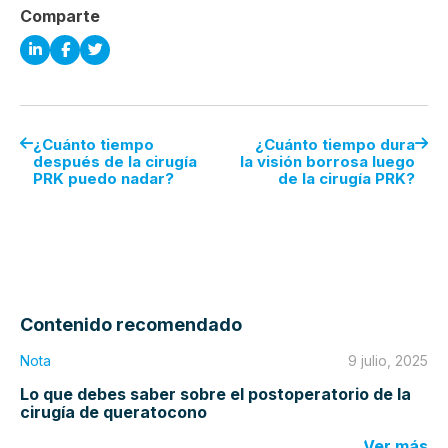
Comparte
¿Cuánto tiempo
¿Cuánto tiempo dura
después de la cirugía
la visión borrosa luego
PRK puedo nadar?
de la cirugía PRK?
Contenido recomendado
Nota
9 julio, 2025
Lo que debes saber sobre el postoperatorio de la
cirugía de queratocono
Ver más