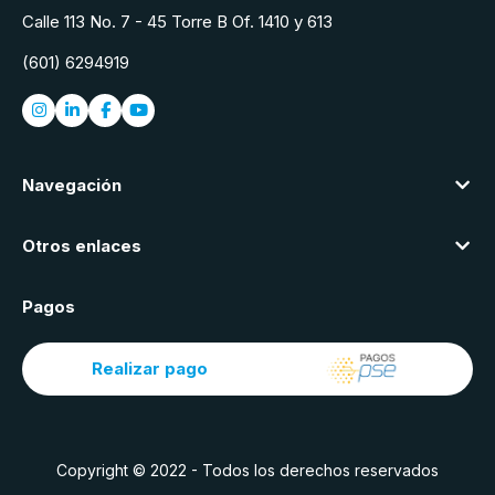
Calle 113 No. 7 - 45 Torre B Of. 1410 y 613
(601) 6294919
Navegación
Otros enlaces
Pagos
Realizar pago
Copyright © 2022 - Todos los derechos reservados