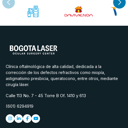
Clínica oftalmológica de alta calidad, dedicada a la
corrección de los defectos refractivos como miopía,
astigmatismo presbicia, queratocono, entre otros, mediante
cirugía láser.
Calle 113 No. 7 - 45 Torre B Of. 1410 y 613
(601) 6294919