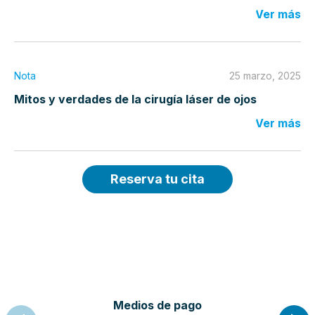
Ver más
Nota
25 marzo, 2025
Mitos y verdades de la cirugía láser de ojos
Ver más
Reserva tu cita
Medios de pago