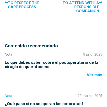
TO RESPECT THE
TO ATTEND WITH A
CARE PROCESS
RESPONSIBLE
COMPANION
Contenido recomendado
Nota
9 julio, 2025
Lo que debes saber sobre el postoperatorio de la
cirugía de queratocono
Ver más
Nota
29 marzo, 2025
¿Qué pasa si no se operan las cataratas?