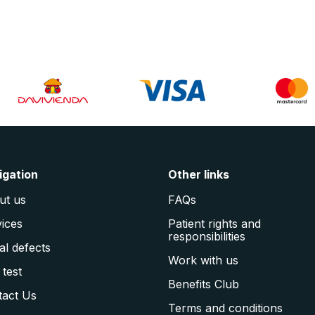
igation
Other links
ut us
FAQs
ices
Patient rights and
responsibilities
al defects
Work with us
 test
Benefits Club
tact Us
Terms and conditions