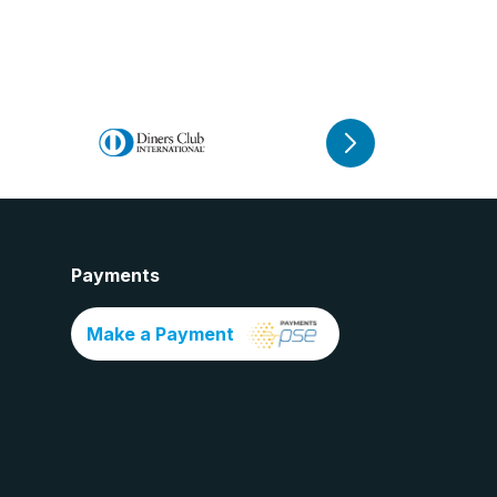
Payments
Make a Payment