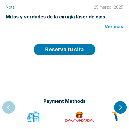
Nota
25 marzo, 2025
Mitos y verdades de la cirugía láser de ojos
Ver más
Reserva tu cita
Payment Methods