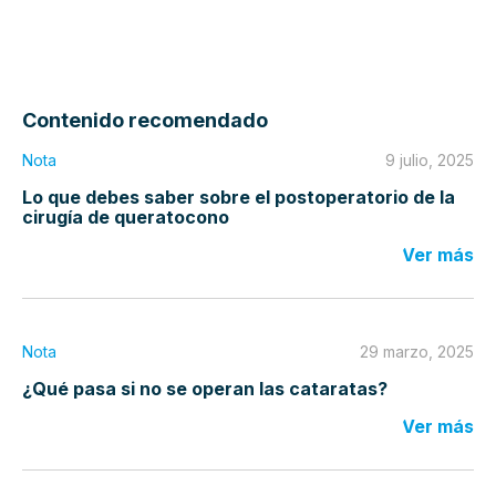
Contenido recomendado
Nota
9 julio, 2025
Lo que debes saber sobre el postoperatorio de la
cirugía de queratocono
Ver más
Nota
29 marzo, 2025
¿Qué pasa si no se operan las cataratas?
Ver más