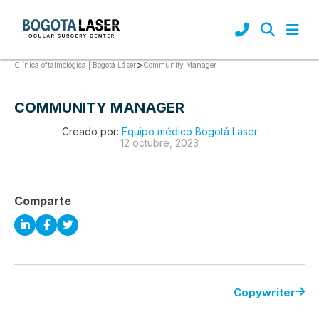
>
Community Manager
Clínica oftalmológica | Bogotá Láser
COMMUNITY MANAGER
Creado por:
Equipo médico Bogotá Laser
12 octubre, 2023
Comparte
Copywriter