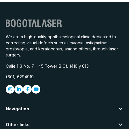
We are a high-quality ophthalmological clinic dedicated to
correcting visual defects such as myopia, astigmatism,
presbyopia, and keratoconus, among others, through laser
surgery.
Calle 113 No. 7 - 45 Tower B Of. 1410 y 613
(601) 6294919
Navigation
Other links