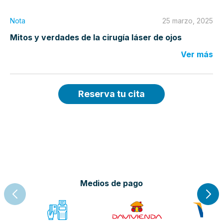
Nota
25 marzo, 2025
Mitos y verdades de la cirugía láser de ojos
Ver más
Reserva tu cita
Medios de pago