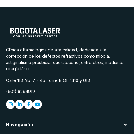
Clínica oftalmológica de alta calidad, dedicada a la
corrección de los defectos refractivos como miopía,
astigmatismo presbicia, queratocono, entre otros, mediante
cirugía láser.
Calle 113 No. 7 - 45 Torre B Of. 1410 y 613
(601) 6294919
Navegación