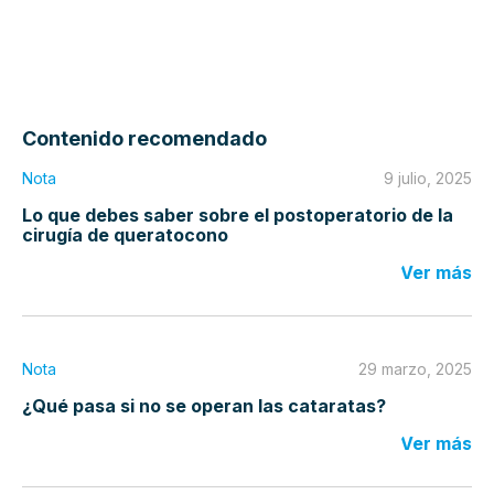
Contenido recomendado
Nota
9 julio, 2025
Lo que debes saber sobre el postoperatorio de la
cirugía de queratocono
Ver más
Nota
29 marzo, 2025
¿Qué pasa si no se operan las cataratas?
Ver más