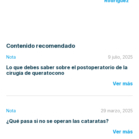
Rodríguez
Contenido recomendado
Nota
9 julio, 2025
Lo que debes saber sobre el postoperatorio de la
cirugía de queratocono
Ver más
Nota
29 marzo, 2025
¿Qué pasa si no se operan las cataratas?
Ver más