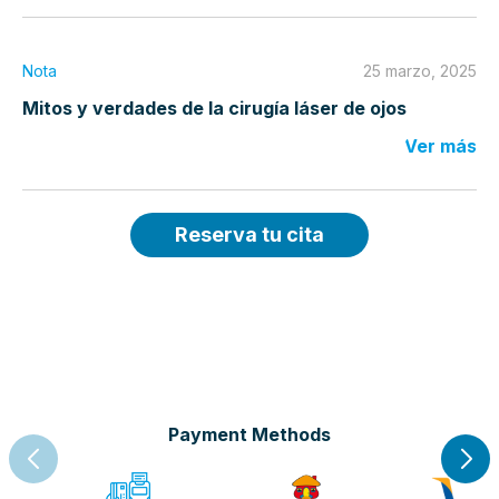
Nota
25 marzo, 2025
Mitos y verdades de la cirugía láser de ojos
Ver más
Reserva tu cita
Payment Methods