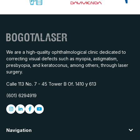
We are a high-quality ophthalmological clinic dedicated to
correcting visual defects such as myopia, astigmatism,
presbyopia, and keratoconus, among others, through laser
surgery.
Calle 113 No. 7 - 45 Tower B Of. 1410 y 613
(601) 6294919
Navigation