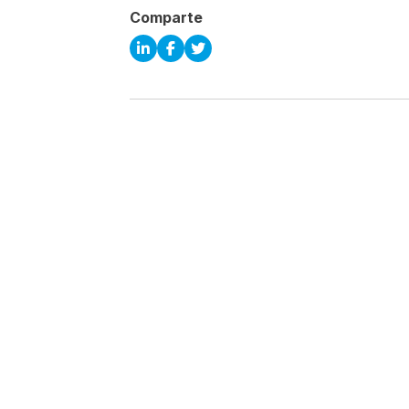
Comparte