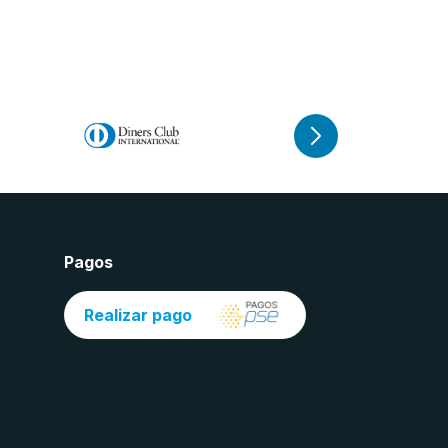
Pagos
Realizar pago