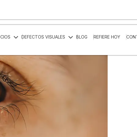
ICIOS
DEFECTOS VISUALES
BLOG
REFIERE HOY
CON