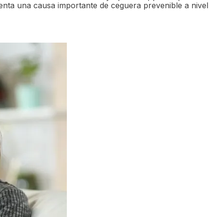
esenta una causa importante de ceguera prevenible a nivel