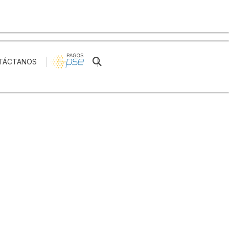
Reserva tu cita
TÁCTANOS