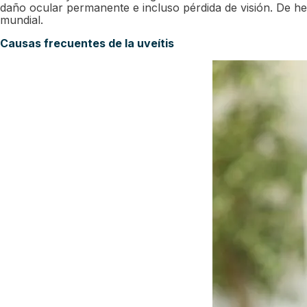
daño ocular permanente e incluso pérdida de visión. De hec
mundial.
Causas frecuentes de la uveítis