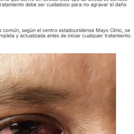
tratamiento debe ser cuidadoso para no agravar el daño
 común, según el centro estadounidense Mayo Clinic, se
leta y actualizada antes de iniciar cualquier tratamiento.