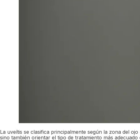
La uveítis se clasifica principalmente según la zona del oj
sino también orientar el tipo de tratamiento más adecuado e