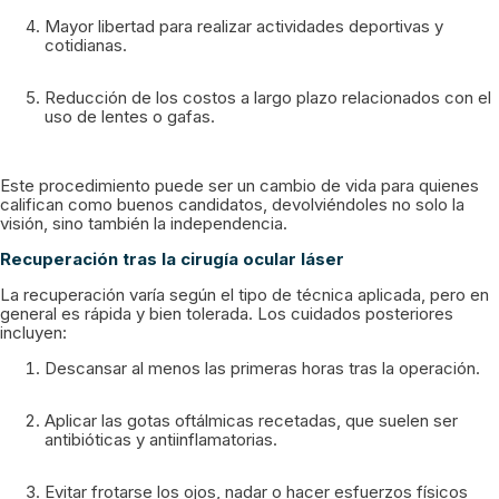
Mayor libertad para realizar actividades deportivas y
cotidianas.
Reducción de los costos a largo plazo relacionados con el
uso de lentes o gafas.
Este procedimiento puede ser un cambio de vida para quienes
califican como buenos candidatos, devolviéndoles no solo la
visión, sino también la independencia.
Recuperación tras la cirugía ocular láser
La recuperación varía según el tipo de técnica aplicada, pero en
general es rápida y bien tolerada. Los cuidados posteriores
incluyen:
Descansar al menos las primeras horas tras la operación.
Aplicar las gotas oftálmicas recetadas, que suelen ser
antibióticas y antiinflamatorias.
Evitar frotarse los ojos, nadar o hacer esfuerzos físicos