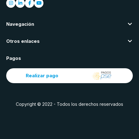
Navegación
Otros enlaces
Pagos
Realizar pago
Copyright © 2022 - Todos los derechos reservados