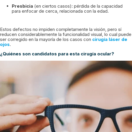
Presbicia
(en ciertos casos): pérdida de la capacidad
para enfocar de cerca, relacionada con la edad.
Estos defectos no impiden completamente la visión, pero sí
reducen considerablemente la funcionalidad visual, lo cual puede
ser corregido en la mayoría de los casos con
cirugía láser de
ojos
.
¿Quiénes son candidatos para esta cirugía ocular?