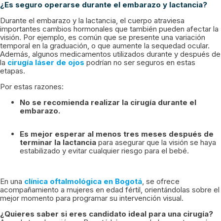
¿Es seguro operarse durante el embarazo y lactancia?
Durante el embarazo y la lactancia, el cuerpo atraviesa
importantes cambios hormonales que también pueden afectar la
visión. Por ejemplo, es común que se presente una variación
temporal en la graduación, o que aumente la sequedad ocular.
Además, algunos medicamentos utilizados durante y después de
la
cirugía láser de ojos
podrían no ser seguros en estas
etapas.
Por estas razones:
No se recomienda realizar la cirugía durante el
embarazo.
Es mejor esperar al menos tres meses después de
terminar la lactancia
para asegurar que la visión se haya
estabilizado y evitar cualquier riesgo para el bebé.
En una
clínica oftalmológica en Bogotá
, se ofrece
acompañamiento a mujeres en edad fértil, orientándolas sobre el
mejor momento para programar su intervención visual.
¿Quieres saber si eres candidato ideal para una cirugía?