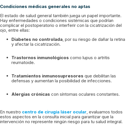
Condiciones médicas generales no aptas
El estado de salud general también juega un papel importante.
Hay enfermedades o condiciones sistémicas que podrían
complicar el postoperatorio o interferir con la cicatrización del
ojo, entre ellas:
Diabetes no controlada
, por su riesgo de dañar la retina
y afectar la cicatrización.
Trastornos inmunológicos
como lupus o artritis
reumatoide.
Tratamientos inmunosupresores
que debilitan las
defensas y aumentan la posibilidad de infecciones.
Alergias crónicas
con síntomas oculares constantes.
En nuestro
centro de cirugía láser ocular
, evaluamos todos
estos aspectos en la consulta inicial para garantizar que la
intervención no represente ningún riesgo para tu salud integral.