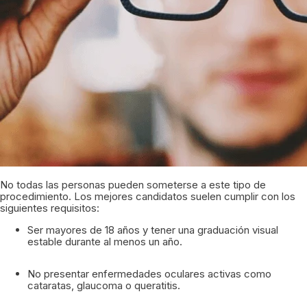
No todas las personas pueden someterse a este tipo de
procedimiento. Los mejores candidatos suelen cumplir con los
siguientes requisitos:
Ser mayores de 18 años y tener una graduación visual
estable durante al menos un año.
No presentar enfermedades oculares activas como
cataratas, glaucoma o queratitis.