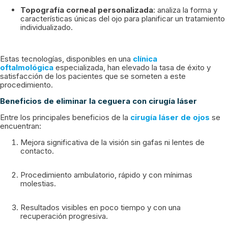
Topografía corneal personalizada
: analiza la forma y
características únicas del ojo para planificar un tratamiento
individualizado.
Estas tecnologías, disponibles en una
clínica
oftalmológica
especializada, han elevado la tasa de éxito y
satisfacción de los pacientes que se someten a este
procedimiento.
Beneficios de eliminar la ceguera con cirugía láser
Entre los principales beneficios de la
cirugía láser de ojos
se
encuentran:
Mejora significativa de la visión sin gafas ni lentes de
contacto.
Procedimiento ambulatorio, rápido y con mínimas
molestias.
Resultados visibles en poco tiempo y con una
recuperación progresiva.