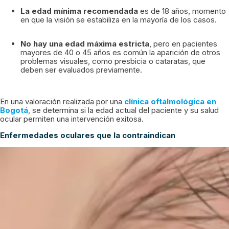
La edad mínima recomendada
es de 18 años, momento
en que la visión se estabiliza en la mayoría de los casos.
No hay una edad máxima estricta
, pero en pacientes
mayores de 40 o 45 años es común la aparición de otros
problemas visuales, como presbicia o cataratas, que
deben ser evaluados previamente.
En una valoración realizada por una
clínica oftalmológica en
Bogotá
, se determina si la edad actual del paciente y su salud
ocular permiten una intervención exitosa.
Enfermedades oculares que la contraindican