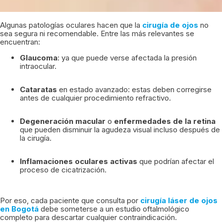
Algunas patologías oculares hacen que la
cirugía de ojos
no
sea segura ni recomendable. Entre las más relevantes se
encuentran:
Glaucoma
: ya que puede verse afectada la presión
intraocular.
Cataratas
en estado avanzado: estas deben corregirse
antes de cualquier procedimiento refractivo.
Degeneración macular
o
enfermedades de la retina
que pueden disminuir la agudeza visual incluso después de
la cirugía.
Inflamaciones oculares activas
que podrían afectar el
proceso de cicatrización.
Por eso, cada paciente que consulta por
cirugía láser de ojos
en Bogotá
debe someterse a un estudio oftalmológico
completo para descartar cualquier contraindicación.