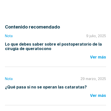
Contenido recomendado
Nota
9 julio, 2025
Lo que debes saber sobre el postoperatorio de la
cirugía de queratocono
Ver más
Nota
29 marzo, 2025
¿Qué pasa si no se operan las cataratas?
Ver más