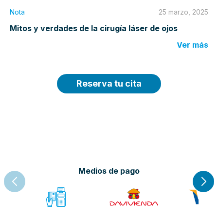
Nota
25 marzo, 2025
Mitos y verdades de la cirugía láser de ojos
Ver más
Reserva tu cita
Medios de pago