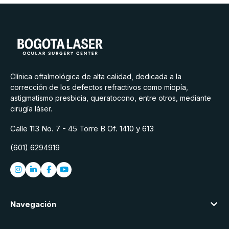
Clínica oftalmológica de alta calidad, dedicada a la
corrección de los defectos refractivos como miopía,
astigmatismo presbicia, queratocono, entre otros, mediante
cirugía láser.
Calle 113 No. 7 - 45 Torre B Of. 1410 y 613
(601) 6294919
Navegación