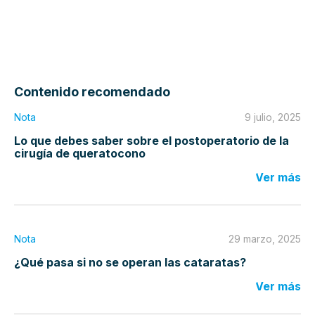
Contenido recomendado
Nota
9 julio, 2025
Lo que debes saber sobre el postoperatorio de la
cirugía de queratocono
Ver más
Nota
29 marzo, 2025
¿Qué pasa si no se operan las cataratas?
Ver más