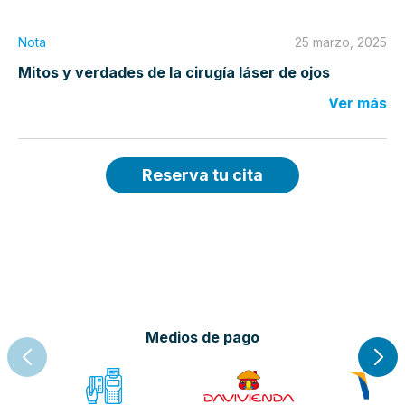
Nota
25 marzo, 2025
Mitos y verdades de la cirugía láser de ojos
Ver más
Reserva tu cita
Medios de pago