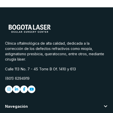
Clínica oftalmológica de alta calidad, dedicada a la
corrección de los defectos refractivos como miopía,
astigmatismo presbicia, queratocono, entre otros, mediante
cirugía láser.
Calle 113 No. 7 - 45 Torre B Of. 1410 y 613
(601) 6294919
Navegación