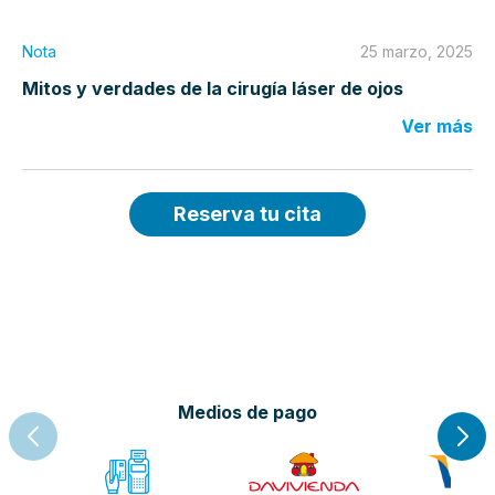
Nota
25 marzo, 2025
Mitos y verdades de la cirugía láser de ojos
Ver más
Reserva tu cita
Medios de pago