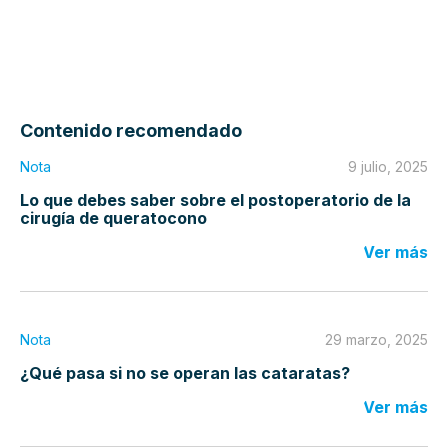
Contenido recomendado
Nota
9 julio, 2025
Lo que debes saber sobre el postoperatorio de la
cirugía de queratocono
Ver más
Nota
29 marzo, 2025
¿Qué pasa si no se operan las cataratas?
Ver más