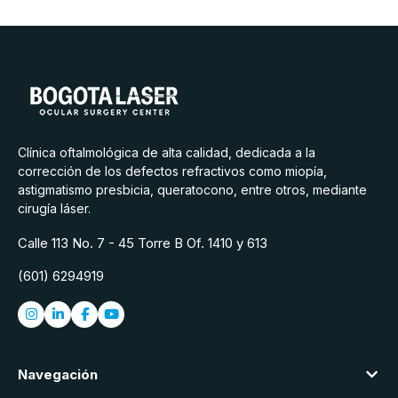
Clínica oftalmológica de alta calidad, dedicada a la
corrección de los defectos refractivos como miopía,
astigmatismo presbicia, queratocono, entre otros, mediante
cirugía láser.
Calle 113 No. 7 - 45 Torre B Of. 1410 y 613
(601) 6294919
Navegación