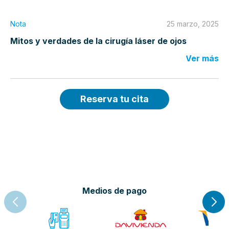
Nota
25 marzo, 2025
Mitos y verdades de la cirugía láser de ojos
Ver más
Reserva tu cita
Medios de pago