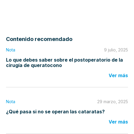
Contenido recomendado
Nota
9 julio, 2025
Lo que debes saber sobre el postoperatorio de la
cirugía de queratocono
Ver más
Nota
29 marzo, 2025
¿Qué pasa si no se operan las cataratas?
Ver más