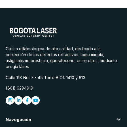
Clínica oftalmológica de alta calidad, dedicada a la
corrección de los defectos refractivos como miopía,
astigmatismo presbicia, queratocono, entre otros, mediante
cirugía láser.
Calle 113 No. 7 - 45 Torre B Of. 1410 y 613
(601) 6294919
Navegación