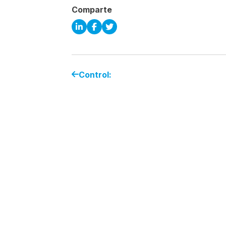
Comparte
Control: