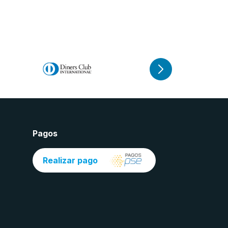
Pagos
Realizar pago