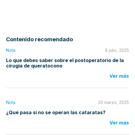
Contenido recomendado
Nota
9 julio, 2025
Lo que debes saber sobre el postoperatorio de la
cirugía de queratocono
Ver más
Nota
29 marzo, 2025
¿Qué pasa si no se operan las cataratas?
Ver más