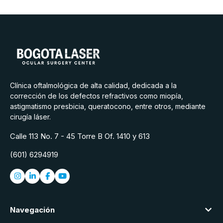
Clínica oftalmológica de alta calidad, dedicada a la
corrección de los defectos refractivos como miopía,
astigmatismo presbicia, queratocono, entre otros, mediante
cirugía láser.
Calle 113 No. 7 - 45 Torre B Of. 1410 y 613
(601) 6294919
Navegación