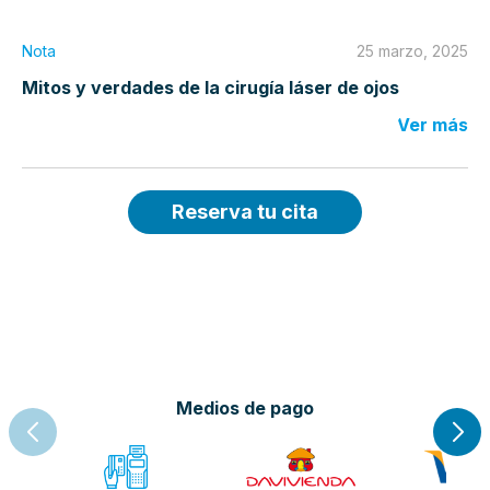
Nota
25 marzo, 2025
Mitos y verdades de la cirugía láser de ojos
Ver más
Reserva tu cita
Medios de pago