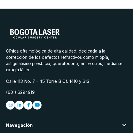
Clínica oftalmológica de alta calidad, dedicada a la
corrección de los defectos refractivos como miopía,
astigmatismo presbicia, queratocono, entre otros, mediante
cirugía láser.
Calle 113 No. 7 - 45 Torre B Of. 1410 y 613
(601) 6294919
Navegación