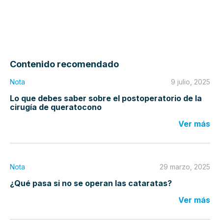
Contenido recomendado
Nota
9 julio, 2025
Lo que debes saber sobre el postoperatorio de la
cirugía de queratocono
Ver más
Nota
29 marzo, 2025
¿Qué pasa si no se operan las cataratas?
Ver más