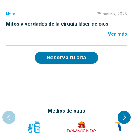
Nota
25 marzo, 2025
Mitos y verdades de la cirugía láser de ojos
Ver más
Reserva tu cita
Medios de pago