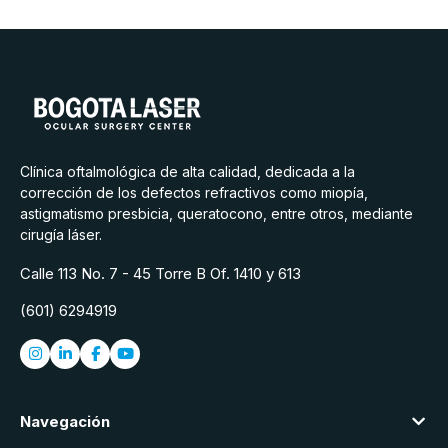
Clínica oftalmológica de alta calidad, dedicada a la
corrección de los defectos refractivos como miopía,
astigmatismo presbicia, queratocono, entre otros, mediante
cirugía láser.
Calle 113 No. 7 - 45 Torre B Of. 1410 y 613
(601) 6294919
Navegación