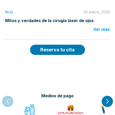
Nota
25 marzo, 2025
Mitos y verdades de la cirugía láser de ojos
Ver más
Reserva tu cita
Medios de pago