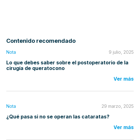
Contenido recomendado
Nota
9 julio, 2025
Lo que debes saber sobre el postoperatorio de la
cirugía de queratocono
Ver más
Nota
29 marzo, 2025
¿Qué pasa si no se operan las cataratas?
Ver más