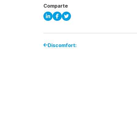
Comparte
Discomfort: