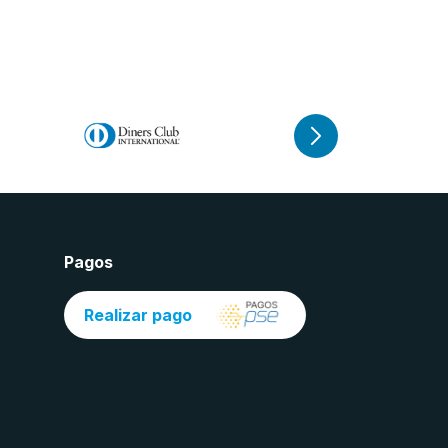
Pagos
Realizar pago