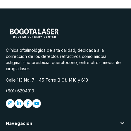
Clínica oftalmológica de alta calidad, dedicada a la
corrección de los defectos refractivos como miopía,
astigmatismo presbicia, queratocono, entre otros, mediante
cirugía láser.
Calle 113 No. 7 - 45 Torre B Of. 1410 y 613
(601) 6294919
Navegación