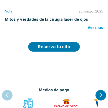
Nota
25 marzo, 2025
Mitos y verdades de la cirugía láser de ojos
Ver más
Reserva tu cita
Medios de pago