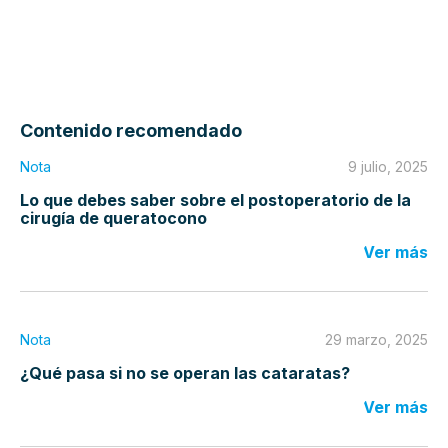
Contenido recomendado
Nota
9 julio, 2025
Lo que debes saber sobre el postoperatorio de la
cirugía de queratocono
Ver más
Nota
29 marzo, 2025
¿Qué pasa si no se operan las cataratas?
Ver más