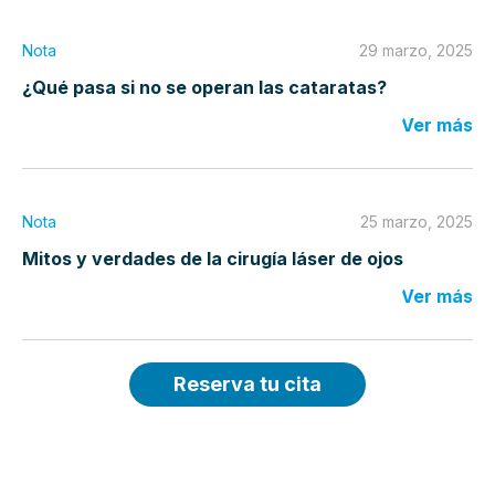
Nota
29 marzo, 2025
¿Qué pasa si no se operan las cataratas?
Ver más
Nota
25 marzo, 2025
Mitos y verdades de la cirugía láser de ojos
Ver más
Reserva tu cita