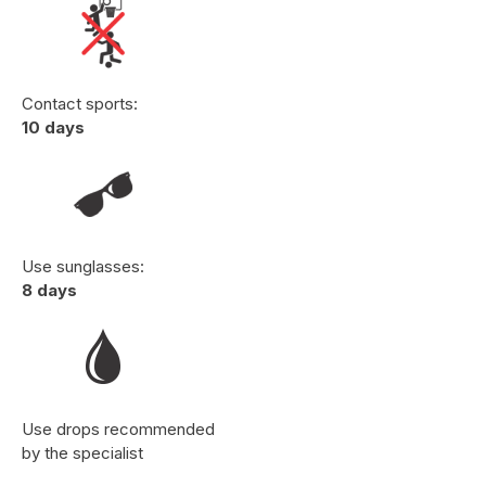
Contact sports:
10 days
Use sunglasses:
8 days
Use drops recommended
by the specialist