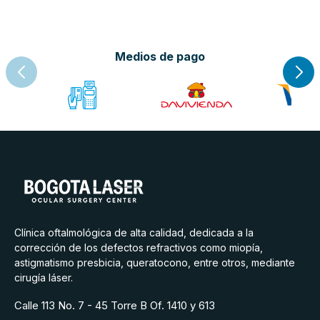
Medios de pago
Clínica oftalmológica de alta calidad, dedicada a la
corrección de los defectos refractivos como miopía,
astigmatismo presbicia, queratocono, entre otros, mediante
cirugía láser.
Calle 113 No. 7 - 45 Torre B Of. 1410 y 613