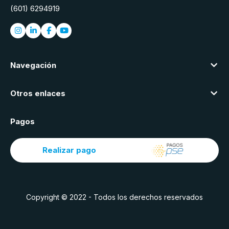
(601) 6294919
Navegación
Otros enlaces
Pagos
Realizar pago
Copyright © 2022 - Todos los derechos reservados