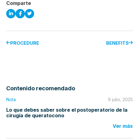
Comparte
PROCEDURE
BENEFITS
Contenido recomendado
Nota
9 julio, 2025
Lo que debes saber sobre el postoperatorio de la
cirugía de queratocono
Ver más