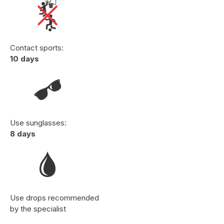
Contact sports:
10 days
Use sunglasses:
8 days
Use drops recommended
by the specialist