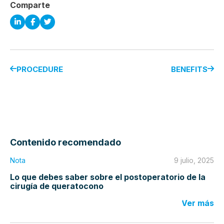
Comparte
PROCEDURE
BENEFITS
Contenido recomendado
Nota
9 julio, 2025
Lo que debes saber sobre el postoperatorio de la
cirugía de queratocono
Ver más