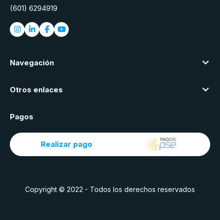
(601) 6294919
Navegación
Otros enlaces
Pagos
Realizar pago
Copyright © 2022 - Todos los derechos reservados