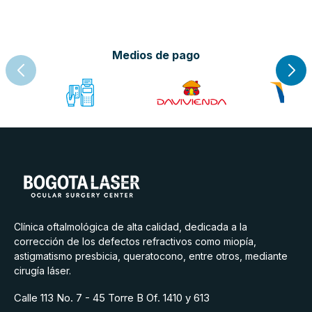
Medios de pago
Clínica oftalmológica de alta calidad, dedicada a la
corrección de los defectos refractivos como miopía,
astigmatismo presbicia, queratocono, entre otros, mediante
cirugía láser.
Calle 113 No. 7 - 45 Torre B Of. 1410 y 613