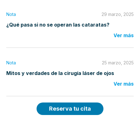
Nota
29 marzo, 2025
¿Qué pasa si no se operan las cataratas?
Ver más
Nota
25 marzo, 2025
Mitos y verdades de la cirugía láser de ojos
Ver más
Reserva tu cita