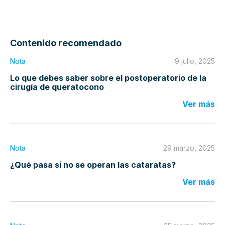
Contenido recomendado
Nota
9 julio, 2025
Lo que debes saber sobre el postoperatorio de la
cirugía de queratocono
Ver más
Nota
29 marzo, 2025
¿Qué pasa si no se operan las cataratas?
Ver más