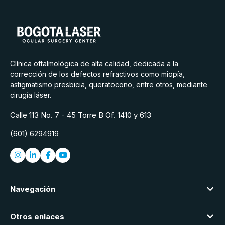
Clínica oftalmológica de alta calidad, dedicada a la
corrección de los defectos refractivos como miopía,
astigmatismo presbicia, queratocono, entre otros, mediante
cirugía láser.
Calle 113 No. 7 - 45 Torre B Of. 1410 y 613
(601) 6294919
Navegación
Otros enlaces