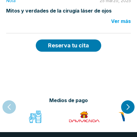
Nota
25 marzo, 2025
Mitos y verdades de la cirugía láser de ojos
Ver más
Reserva tu cita
Medios de pago