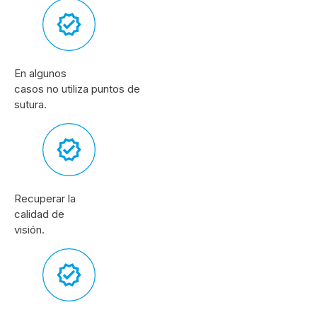
En algunos
casos no utiliza puntos de
sutura.
Recuperar la
calidad de
visión.