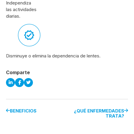
Independiza
las actividades
diarias.
Disminuye o elimina la dependencia de lentes.
Comparte
BENEFICIOS
¿QUÉ ENFERMEDADES
TRATA?