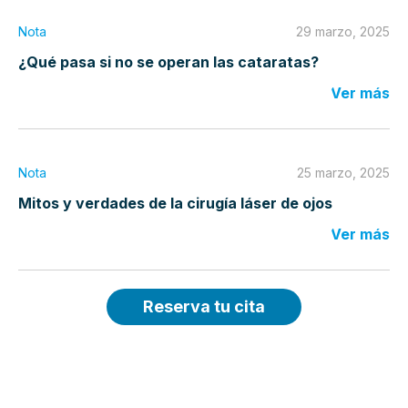
Nota
29 marzo, 2025
¿Qué pasa si no se operan las cataratas?
Ver más
Nota
25 marzo, 2025
Mitos y verdades de la cirugía láser de ojos
Ver más
Reserva tu cita