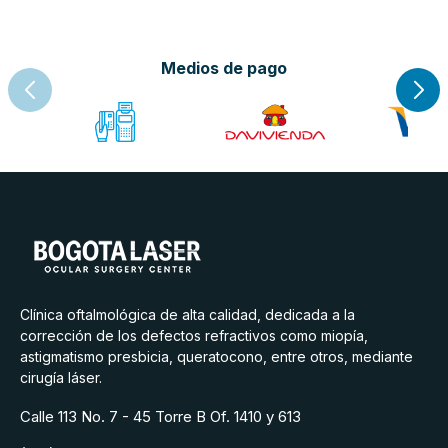
Medios de pago
Clínica oftalmológica de alta calidad, dedicada a la
corrección de los defectos refractivos como miopía,
astigmatismo presbicia, queratocono, entre otros, mediante
cirugía láser.
Calle 113 No. 7 - 45 Torre B Of. 1410 y 613