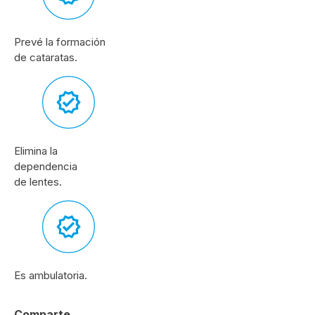
Prevé la formación
de cataratas.
Elimina la
dependencia
de lentes.
Es ambulatoria.
Comparte