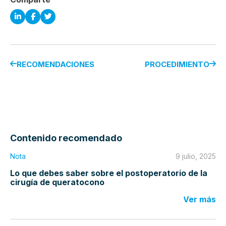
RECOMENDACIONES
PROCEDIMIENTO
Contenido recomendado
Nota
9 julio, 2025
Lo que debes saber sobre el postoperatorio de la
cirugía de queratocono
Ver más