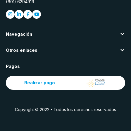
(601) 6294919
Navegación
Otros enlaces
Pagos
Realizar pago
Copyright © 2022 - Todos los derechos reservados