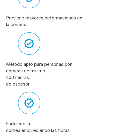
Previene mayores deformaciones en
la córnea.
Método apto para personas con
córneas de mínimo
400 micras
de espesor.
Fortalece la
córnea endureciendo las fibras