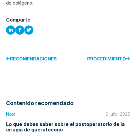
de colágeno.
Comparte
RECOMENDACIONES
PROCEDIMIENTO
Contenido recomendado
Nota
9 julio, 2025
Lo que debes saber sobre el postoperatorio de la
cirugía de queratocono