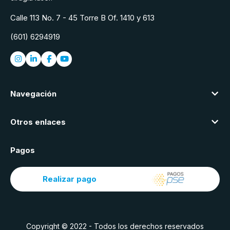
Calle 113 No. 7 - 45 Torre B Of. 1410 y 613
(601) 6294919
Navegación
Otros enlaces
Pagos
Realizar pago
Copyright © 2022 - Todos los derechos reservados