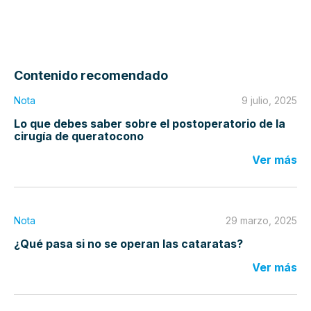
Contenido recomendado
Nota
9 julio, 2025
Lo que debes saber sobre el postoperatorio de la
cirugía de queratocono
Ver más
Nota
29 marzo, 2025
¿Qué pasa si no se operan las cataratas?
Ver más