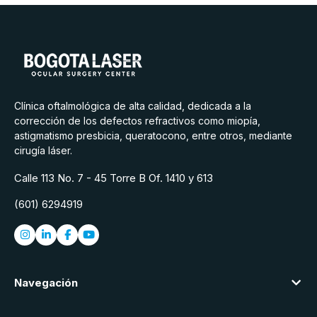
Clínica oftalmológica de alta calidad, dedicada a la
corrección de los defectos refractivos como miopía,
astigmatismo presbicia, queratocono, entre otros, mediante
cirugía láser.
Calle 113 No. 7 - 45 Torre B Of. 1410 y 613
(601) 6294919
Navegación