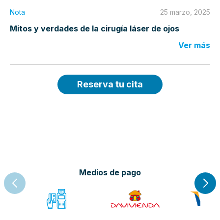
Nota
25 marzo, 2025
Mitos y verdades de la cirugía láser de ojos
Ver más
Reserva tu cita
Medios de pago