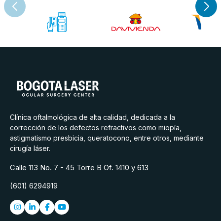
Clínica oftalmológica de alta calidad, dedicada a la
corrección de los defectos refractivos como miopía,
astigmatismo presbicia, queratocono, entre otros, mediante
cirugía láser.
Calle 113 No. 7 - 45 Torre B Of. 1410 y 613
(601) 6294919