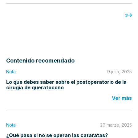
2
Contenido recomendado
Nota
9 julio, 2025
Lo que debes saber sobre el postoperatorio de la
cirugía de queratocono
Ver más
Nota
29 marzo, 2025
¿Qué pasa si no se operan las cataratas?