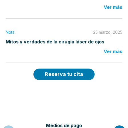
Ver más
Nota
25 marzo, 2025
Mitos y verdades de la cirugía láser de ojos
Ver más
Reserva tu cita
Medios de pago