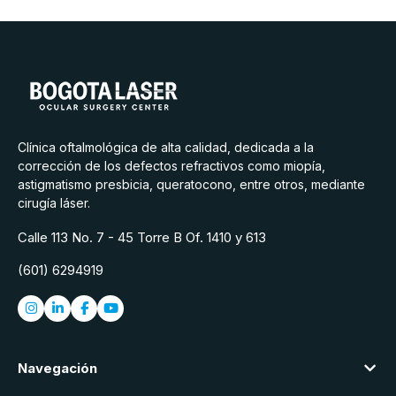
Clínica oftalmológica de alta calidad, dedicada a la
corrección de los defectos refractivos como miopía,
astigmatismo presbicia, queratocono, entre otros, mediante
cirugía láser.
Calle 113 No. 7 - 45 Torre B Of. 1410 y 613
(601) 6294919
Navegación