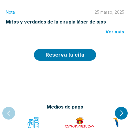
Nota
25 marzo, 2025
Mitos y verdades de la cirugía láser de ojos
Ver más
Reserva tu cita
Medios de pago