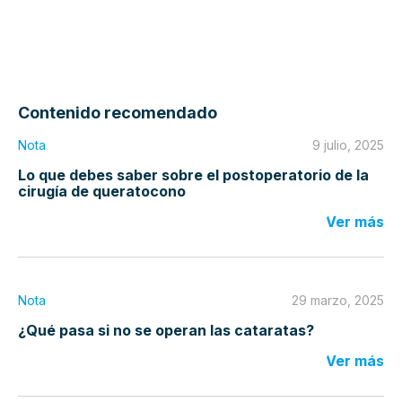
Contenido recomendado
Nota
9 julio, 2025
Lo que debes saber sobre el postoperatorio de la
cirugía de queratocono
Ver más
Nota
29 marzo, 2025
¿Qué pasa si no se operan las cataratas?
Ver más