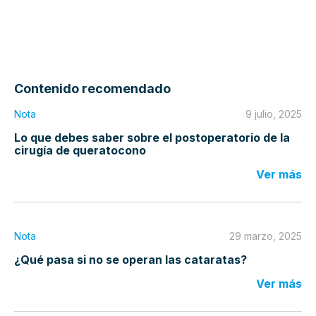
Contenido recomendado
Nota
9 julio, 2025
Lo que debes saber sobre el postoperatorio de la
cirugía de queratocono
Ver más
Nota
29 marzo, 2025
¿Qué pasa si no se operan las cataratas?
Ver más