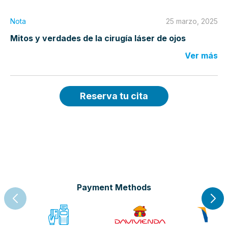
Nota
25 marzo, 2025
Mitos y verdades de la cirugía láser de ojos
Ver más
Reserva tu cita
Payment Methods