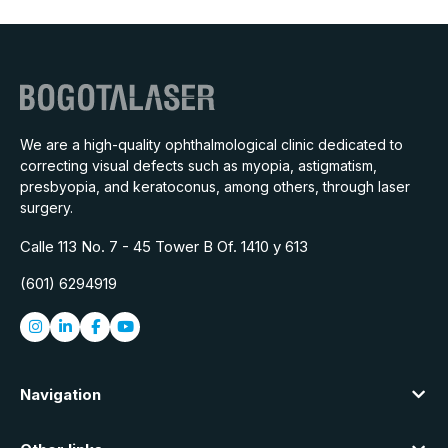
We are a high-quality ophthalmological clinic dedicated to
correcting visual defects such as myopia, astigmatism,
presbyopia, and keratoconus, among others, through laser
surgery.
Calle 113 No. 7 - 45 Tower B Of. 1410 y 613
(601) 6294919
Navigation