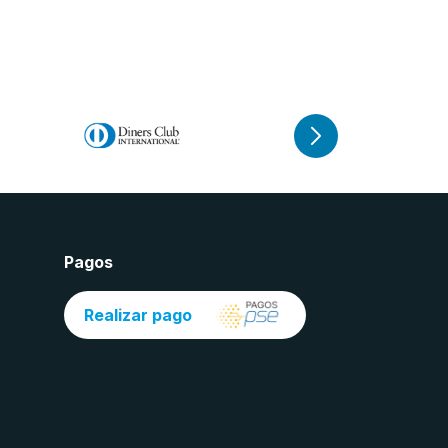
Pagos
Realizar pago