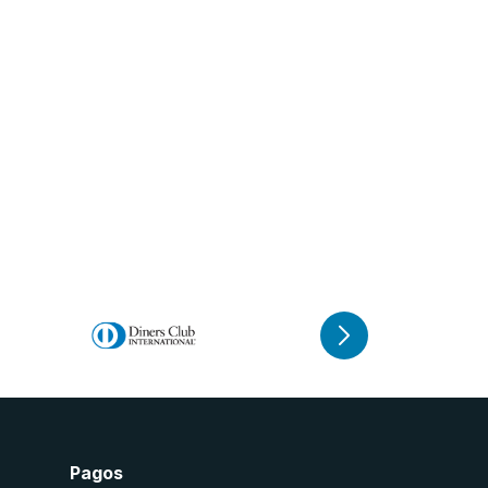
Pagos