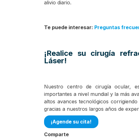
alivio diario.
Te puede interesar:
Preguntas frecuen
¡Realice su cirugía ref
Láser!
Nuestro centro de cirugía ocular, e
importantes a nivel mundial y la más a
altos avances tecnológicos corrigiendo 
gracias a nuestros largos años de exper
¡Agende su cita!
Comparte