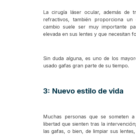
La cirugía láser ocular, además de tr
refractivos, también proporciona un 
cambio suele ser muy importante pa
elevada en sus lentes y que necesitan fo
Sin duda alguna, es uno de los mayor
usado gafas gran parte de su tiempo.
3: Nuevo estilo de vida
Muchas personas que se someten a
libertad que sienten tras la intervenci
las gafas, o bien, de limpiar sus lente