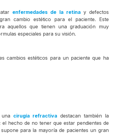
atar
enfermedades de la retina
y defectos
gran cambio estético para el paciente. Este
ra aquellos que tienen una graduación muy
rmulas especiales para su visión.
es cambios estéticos para un paciente que ha
 una
cirugía refractiva
destacan también la
ón; el hecho de no tener que estar pendientes de
s, supone para la mayoría de pacientes un gran