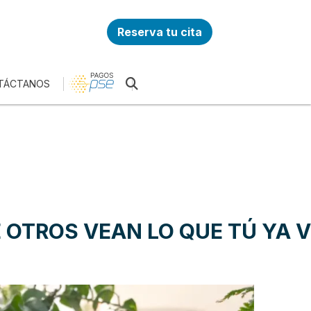
Reserva tu cita
TÁCTANOS
 OTROS VEAN LO QUE TÚ YA V