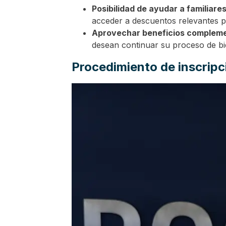
Posibilidad de ayudar a familiare
acceder a descuentos relevantes p
Aprovechar beneficios complement
desean continuar su proceso de bien
Procedimiento de inscripc