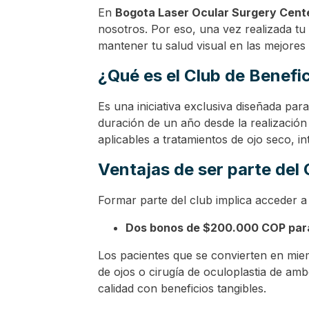
En
Bogota Laser Ocular Surgery Cent
nosotros. Por eso, una vez realizada tu 
mantener tu salud visual en las mejore
¿Qué es el Club de Benefi
Es una iniciativa exclusiva diseñada pa
duración de un año desde la realización
aplicables a tratamientos de ojo seco, i
Ventajas de ser parte del 
Formar parte del club implica acceder a 
Dos bonos de $200.000 COP para 
Los pacientes que se convierten en miem
de ojos o cirugía de oculoplastia de am
calidad con beneficios tangibles.