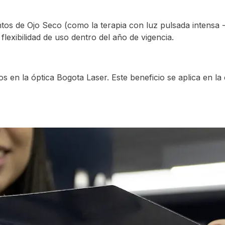
s de Ojo Seco (como la terapia con luz pulsada intensa - I
flexibilidad de uso dentro del año de vigencia.
os en la óptica Bogota Laser. Este beneficio se aplica en l