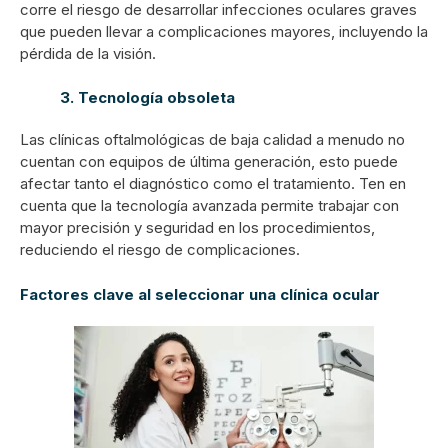
corre el riesgo de desarrollar infecciones oculares graves
que pueden llevar a complicaciones mayores, incluyendo la
pérdida de la visión.
3. Tecnología obsoleta
Las clínicas oftalmológicas de baja calidad a menudo no
cuentan con equipos de última generación, esto puede
afectar tanto el diagnóstico como el tratamiento. Ten en
cuenta que la tecnología avanzada permite trabajar con
mayor precisión y seguridad en los procedimientos,
reduciendo el riesgo de complicaciones.
Factores clave al seleccionar una clínica ocular