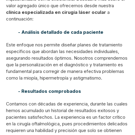
valor agregado único que ofrecemos desde nuestra
clínica especializada en cirugía láser ocular
a
continuación:
- Análisis detallado de cada paciente
Este enfoque nos permite diseñar planes de tratamiento
específicos que abordan las necesidades individuales,
asegurando resultados óptimos. Nosotros comprendemos
que la personalización en el diagnóstico y tratamiento es
fundamental para corregir de manera efectiva problemas
como la miopía, hipermetropía y astigmatismo.
- Resultados comprobados
Contamos con décadas de experiencia, durante las cuales
hemos acumulado un historial de resultados exitosos y
pacientes satisfechos. La experiencia es un factor crítico
en la cirugía oftalmológica, pues procedimientos delicados
requieren una habilidad y precisión que solo se obtienen