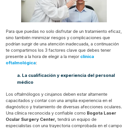
Para que puedas no solo disfrutar de un tratamiento eficaz,
sino también minimizar riesgos y complicaciones que
podrían surgir de una atención inadecuada, a continuación
te compartimos los 3 factores clave que debes tener
presente a la hora de elegir a la mejor
clínica
oftalmológica
:
a. La cualificación y experiencia del personal
médico
Los oftalmólogos y cirujanos deben estar altamente
capacitados y contar con una amplia experiencia en el
diagnóstico y tratamiento de diversas afecciones oculares.
Una clínica reconocida y confiable como
Bogota Laser
Ocular Surgery Center,
tendrá un equipo de
especialistas con una trayectoria comprobada en el campo