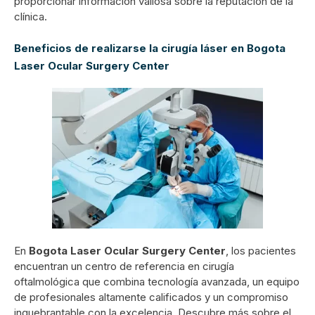
proporcionar información valiosa sobre la reputación de la
clínica.
Beneficios de realizarse la cirugía láser en Bogota
Laser Ocular Surgery Center
En
Bogota Laser Ocular Surgery Center
, los pacientes
encuentran un centro de referencia en cirugía
oftalmológica que combina tecnología avanzada, un equipo
de profesionales altamente calificados y un compromiso
inquebrantable con la excelencia. Descubre más sobre el