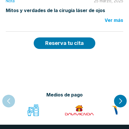
Nota
25 marzo, 2025
Mitos y verdades de la cirugía láser de ojos
Ver más
Reserva tu cita
Medios de pago