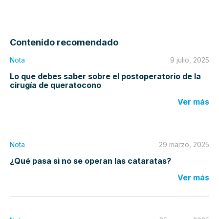
Contenido recomendado
Nota
9 julio, 2025
Lo que debes saber sobre el postoperatorio de la
cirugía de queratocono
Ver más
Nota
29 marzo, 2025
¿Qué pasa si no se operan las cataratas?
Ver más