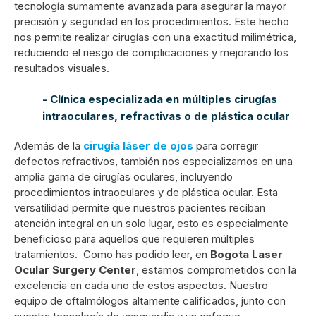
tecnología sumamente avanzada para asegurar la mayor
precisión y seguridad en los procedimientos. Este hecho
nos permite realizar cirugías con una exactitud milimétrica,
reduciendo el riesgo de complicaciones y mejorando los
resultados visuales.
- Clínica especializada en múltiples cirugías
intraoculares, refractivas o de plástica ocular
Además de la
cirugía láser de ojos
para corregir
defectos refractivos, también nos especializamos en una
amplia gama de cirugías oculares, incluyendo
procedimientos intraoculares y de plástica ocular. Esta
versatilidad permite que nuestros pacientes reciban
atención integral en un solo lugar, esto es especialmente
beneficioso para aquellos que requieren múltiples
tratamientos.
Como has podido leer, en
Bogota Laser
Ocular Surgery Center
, estamos comprometidos con la
excelencia en cada uno de estos aspectos. Nuestro
equipo de oftalmólogos altamente calificados, junto con