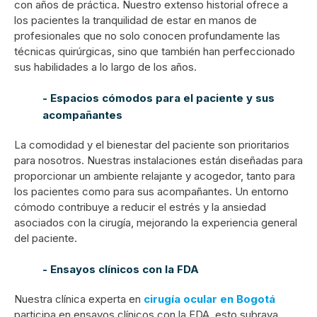
con años de práctica. Nuestro extenso historial ofrece a
los pacientes la tranquilidad de estar en manos de
profesionales que no solo conocen profundamente las
técnicas quirúrgicas, sino que también han perfeccionado
sus habilidades a lo largo de los años.
- Espacios cómodos para el paciente y sus
acompañantes
La comodidad y el bienestar del paciente son prioritarios
para nosotros. Nuestras instalaciones están diseñadas para
proporcionar un ambiente relajante y acogedor, tanto para
los pacientes como para sus acompañantes. Un entorno
cómodo contribuye a reducir el estrés y la ansiedad
asociados con la cirugía, mejorando la experiencia general
del paciente.
- Ensayos clínicos con la FDA
Nuestra clínica experta en
cirugía ocular en Bogotá
participa en ensayos clínicos con la FDA, esto subraya