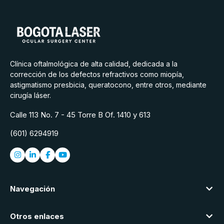
Clínica oftalmológica de alta calidad, dedicada a la
corrección de los defectos refractivos como miopía,
astigmatismo presbicia, queratocono, entre otros, mediante
cirugía láser.
Calle 113 No. 7 - 45 Torre B Of. 1410 y 613
(601) 6294919
Navegación
Otros enlaces