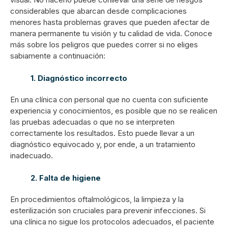
considerables que abarcan desde complicaciones
menores hasta problemas graves que pueden afectar de
manera permanente tu visión y tu calidad de vida. Conoce
más sobre los peligros que puedes correr si no eliges
sabiamente a continuación:
1. Diagnóstico incorrecto
En una clínica con personal que no cuenta con suficiente
experiencia y conocimientos, es posible que no se realicen
las pruebas adecuadas o que no se interpreten
correctamente los resultados. Esto puede llevar a un
diagnóstico equivocado y, por ende, a un tratamiento
inadecuado.
2. Falta de higiene
En procedimientos oftalmológicos, la limpieza y la
esterilización son cruciales para prevenir infecciones. Si
una clínica no sigue los protocolos adecuados, el paciente