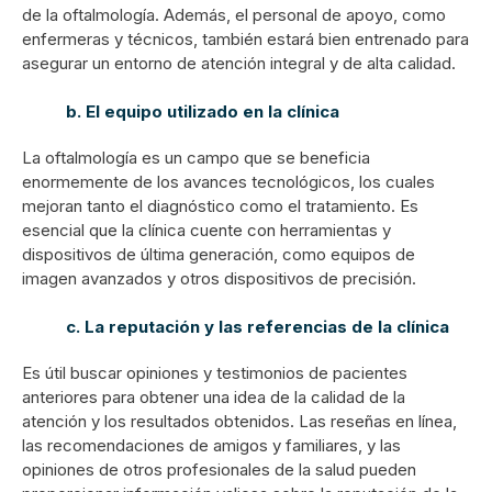
de la oftalmología. Además, el personal de apoyo, como
enfermeras y técnicos, también estará bien entrenado para
asegurar un entorno de atención integral y de alta calidad.
b. El equipo utilizado en la clínica
La oftalmología es un campo que se beneficia
enormemente de los avances tecnológicos, los cuales
mejoran tanto el diagnóstico como el tratamiento. Es
esencial que la clínica cuente con herramientas y
dispositivos de última generación, como equipos de
imagen avanzados y otros dispositivos de precisión.
c. La reputación y las referencias de la clínica
Es útil buscar opiniones y testimonios de pacientes
anteriores para obtener una idea de la calidad de la
atención y los resultados obtenidos. Las reseñas en línea,
las recomendaciones de amigos y familiares, y las
opiniones de otros profesionales de la salud pueden