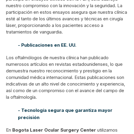
nuestro compromiso con la innovación y la seguridad. La
participación en estos ensayos asegura que nuestra clínica
esté al tanto de los últimos avances y técnicas en cirugía
láser, proporcionando a los pacientes acceso a
tratamientos de vanguardia.
- Publicaciones en EE. UU.
Los oftalmólogos de nuestra clínica han publicado
numerosos artículos en revistas estadounidenses, lo que
demuestra nuestro reconocimiento y prestigio en la
comunidad médica internacional. Estas publicaciones son
indicativas de un alto nivel de conocimiento y experiencia,
así como de un compromiso con el avance del campo de
la oftalmología.
- Tecnología segura que garantiza mayor
precisión
En
Bogota Laser Ocular Surgery Center
utilizamos