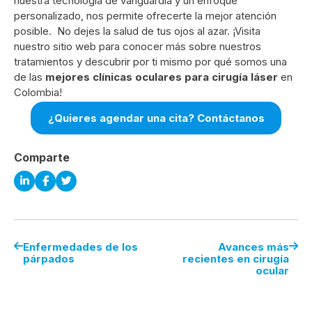
nuestra tecnología de vanguardia y un enfoque
personalizado, nos permite ofrecerte la mejor atención
posible.
No dejes la salud de tus ojos al azar. ¡Visita
nuestro sitio web para conocer más sobre nuestros
tratamientos y descubrir por ti mismo por qué somos una
de las
mejores clínicas oculares para cirugía láser
en
Colombia!
¿Quieres agendar una cita? Contáctanos
Comparte
Enfermedades de los
Avances más
párpados
recientes en cirugía
ocular