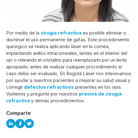
Por medio de la
cirugía refractiva
es posible eliminar o
disminuir el uso permanente de gafas. Este procedimiento
quirúrgico se realiza aplicando láser en la cornea,
implantando anillos intracorneales, lentes en el interior del
ojo o retirando el cristalino para reemplazarlo por un lente
apropiado; antes de realizar cualquier procedimiento el
caso debe ser evaluado, En Bogotá Láser nos interesamos
por ayudar a nuestros pacientes a mejorar su salud visual y
corregir
defectos refractivos
presentes en los ojos.
Visítenos y pregunte por nuestros
precios de cirugía
refractiva
y demás procedimientos.
Comparte