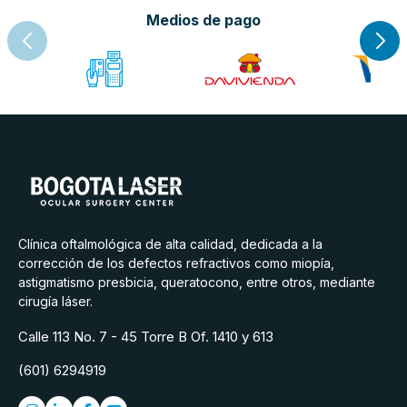
Medios de pago
Clínica oftalmológica de alta calidad, dedicada a la
corrección de los defectos refractivos como miopía,
astigmatismo presbicia, queratocono, entre otros, mediante
cirugía láser.
Calle 113 No. 7 - 45 Torre B Of. 1410 y 613
(601) 6294919