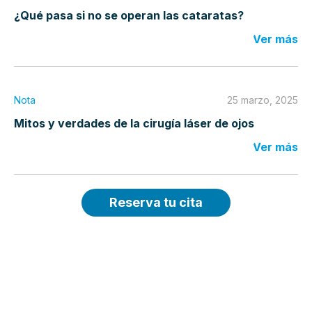
¿Qué pasa si no se operan las cataratas?
Ver más
Nota
25 marzo, 2025
Mitos y verdades de la cirugía láser de ojos
Ver más
Reserva tu cita