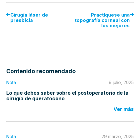
Cirugía láser de
Practíquese una
presbicia
topografía corneal con
los mejores
Contenido recomendado
Nota
9 julio, 2025
Lo que debes saber sobre el postoperatorio de la
cirugía de queratocono
Ver más
Nota
29 marzo, 2025