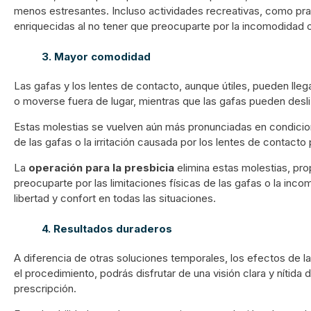
menos estresantes. Incluso actividades recreativas, como prac
enriquecidas al no tener que preocuparte por la incomodidad o
3. Mayor comodidad
Las gafas y los lentes de contacto, aunque útiles, pueden ll
o moverse fuera de lugar, mientras que las gafas pueden des
Estas molestias se vuelven aún más pronunciadas en condicion
de las gafas o la irritación causada por los lentes de contacto
La
operación para la presbicia
elimina estas molestias, pr
preocuparte por las limitaciones físicas de las gafas o la inco
libertad y confort en todas las situaciones.
4. Resultados duraderos
A diferencia de otras soluciones temporales, los efectos de la
el procedimiento, podrás disfrutar de una visión clara y níti
prescripción.