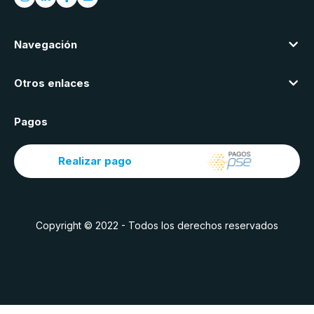
Navegación
Otros enlaces
Pagos
Realizar pago
Copyright © 2022 - Todos los derechos reservados