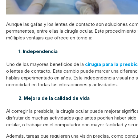
Aunque las gafas y los lentes de contacto son soluciones c
permanentes, entre ellas la cirugía ocular. Este procedimiento 
múltiples ventajas que ofrece en torno a:
1. Independencia
Uno de los mayores beneficios de la
cirugía para la presbic
o lentes de contacto. Este cambio puede marcar una diferencia s
habías experimentado en años. Esta independencia visual no solo
comodidad en todas tus interacciones y actividades.
2. Mejora de la calidad de vida
Al corregir la presbicia, la cirugía ocular puede mejorar signif
disfrutar de muchas actividades que antes podrían haber sido lim
celular, o trabajar en el computador con mayor facilidad y sin 
Además, tareas que requieren una visión precisa, como conduc